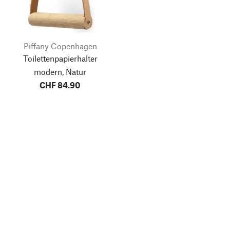
Piffany Copenhagen
Toilettenpapierhalter
modern, Natur
CHF 84.90