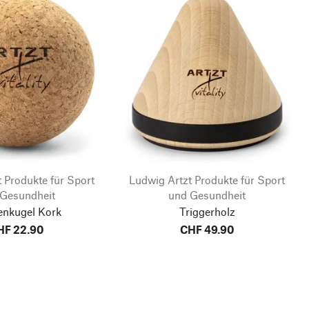
 Produkte für Sport
Ludwig Artzt Produkte für Sport
 Gesundheit
und Gesundheit
enkugel Kork
Triggerholz
HF 22.90
CHF 49.90