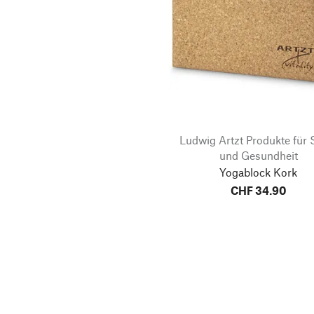
Ludwig Artzt Produkte für 
und Gesundheit
Yogablock Kork
CHF 34.90