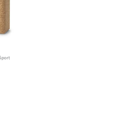
Sport