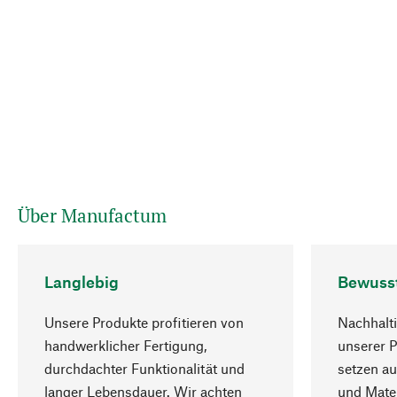
Über Manufactum
Langlebig
Bewuss
Unsere Produkte profitieren von
Nachhalti
handwerklicher Fertigung,
unserer 
durchdachter Funktionalität und
setzen au
langer Lebensdauer. Wir achten
und Mater