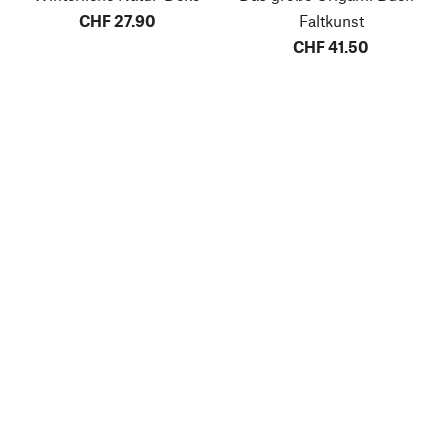
CHF 27.90
Faltkunst
CHF 41.50