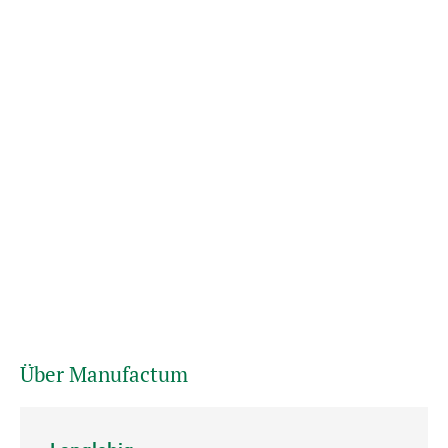
Über Manufactum