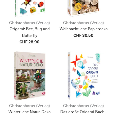
Christophorus (Verlag)
Christophorus (Verlag)
Origami: Bee, Bug und
Weihnachtliche Papierdeko
Butterfly
CHF 30.50
CHF 28.90
Christophorus (Verlag)
Christophorus (Verlag)
Winterliche Natur-Deko
Das große Origami Buch -