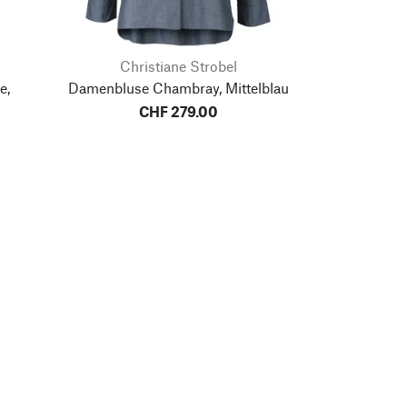
Christiane Strobel
e,
Damenbluse Chambray, Mittelblau
CHF 279.00