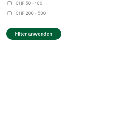
CHF 50 - 100
CHF 200 - 500
Filter anwenden