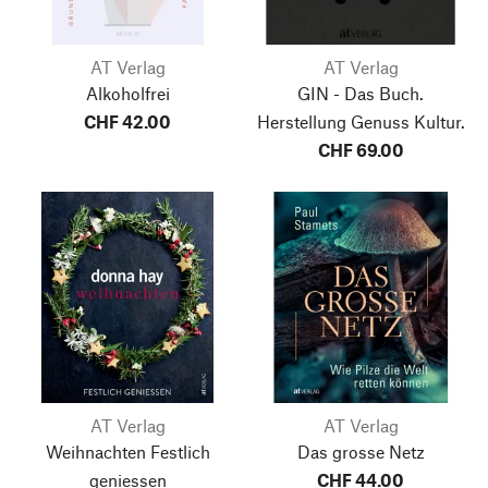
AT Verlag
AT Verlag
Alkoholfrei
GIN - Das Buch.
CHF 42.00
Herstellung Genuss Kultur.
CHF 69.00
AT Verlag
AT Verlag
Weihnachten
Festlich
Das grosse Netz
geniessen
CHF 44.00