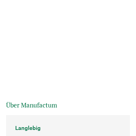
Über Manufactum
Langlebig