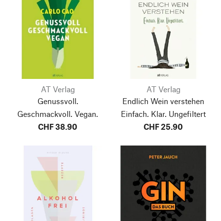
AT Verlag
AT Verlag
Genussvoll.
Endlich Wein verstehen
Geschmackvoll. Vegan.
Einfach. Klar. Ungefiltert
CHF 38.90
CHF 25.90