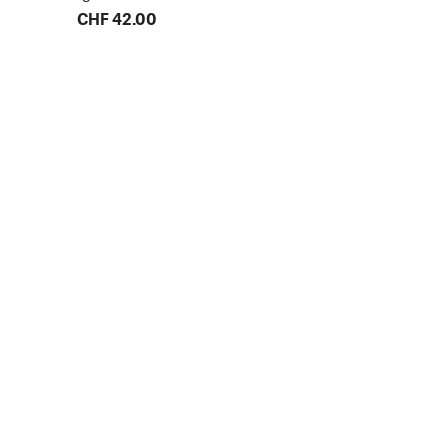
CHF 42.00