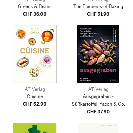
Greens & Beans
The Elements of Baking
CHF 36.00
CHF 51.90
AT Verlag
AT Verlag
Cüisine
Ausgegraben -
CHF 52.90
Süßkartoffel, Yacon & Co.
CHF 37.90