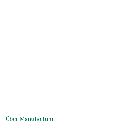
Über Manufactum