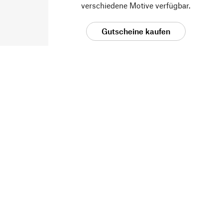
verschiedene Motive verfügbar.
Gutscheine kaufen