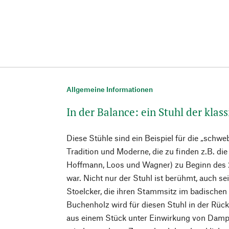
Allgemeine Informationen
In der Balance: ein Stuhl der kla
Diese Stühle sind ein Beispiel für die „sch
Tradition und Moderne, die zu finden z.B. d
Hoffmann, Loos und Wagner) zu Beginn des 2
war. Nicht nur der Stuhl ist berühmt, auch sei
Stoelcker, die ihren Stammsitz im badischen
Buchenholz wird für diesen Stuhl in der Rück
aus einem Stück unter Einwirkung von Dampf