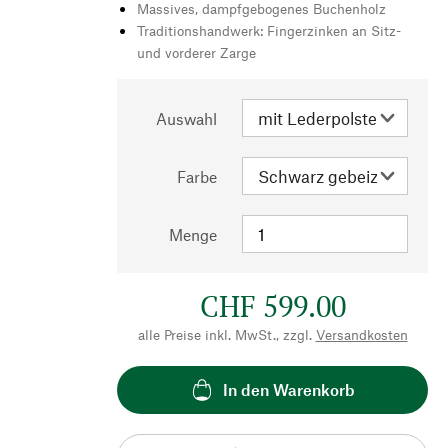
Massives, dampfgebogenes Buchenholz
Traditionshandwerk: Fingerzinken an Sitz-
und vorderer Zarge
Auswahl
Farbe
Menge
CHF 599.00
alle Preise inkl. MwSt., zzgl.
Versandkosten
In den Warenkorb