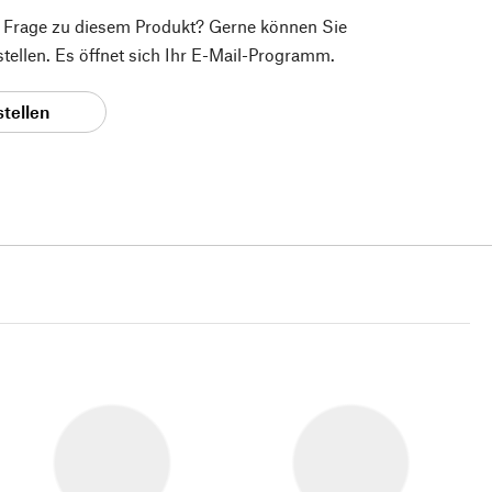
e Frage zu diesem Produkt? Gerne können Sie
 stellen. Es öffnet sich Ihr E-Mail-Programm.
stellen