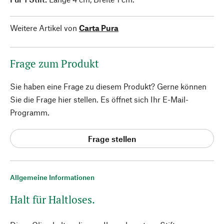
Weitere Artikel von
Carta Pura
Frage zum Produkt
Sie haben eine Frage zu diesem Produkt? Gerne können
Sie die Frage hier stellen. Es öffnet sich Ihr E-Mail-
Programm.
Frage stellen
Allgemeine Informationen
Halt für Haltloses.