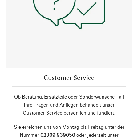
Customer Service
Ob Beratung, Ersatzteile oder Sonderwünsche - all
Ihre Fragen und Anliegen behandelt unser
Customer Service persönlich und fundiert.
Sie erreichen uns von Montag bis Freitag unter der
Nummer
02309 939050
oder jederzeit unter