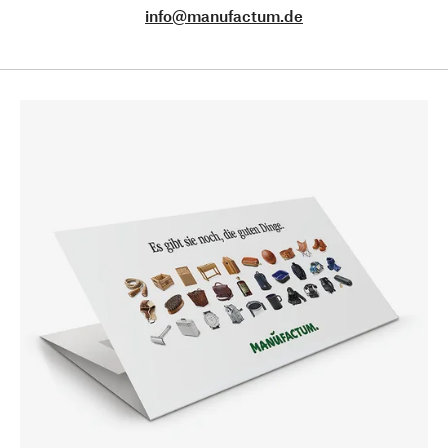
info@manufactum.de