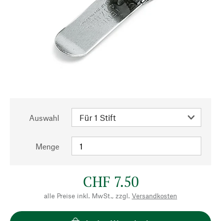
Auswahl
Menge
CHF 7.50
alle Preise inkl. MwSt., zzgl.
Versandkosten