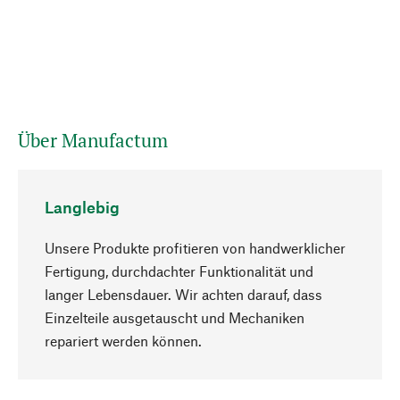
Über Manufactum
Langlebig
Unsere Produkte profitieren von handwerklicher
Fertigung, durchdachter Funktionalität und
langer Lebensdauer. Wir achten darauf, dass
Einzelteile ausgetauscht und Mechaniken
Nach oben
repariert werden können.