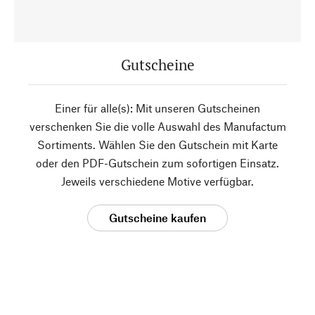
Gutscheine
Einer für alle(s): Mit unseren Gutscheinen
verschenken Sie die volle Auswahl des Manufactum
Sortiments. Wählen Sie den Gutschein mit Karte
oder den PDF-Gutschein zum sofortigen Einsatz.
Jeweils verschiedene Motive verfügbar.
Gutscheine kaufen