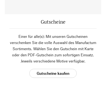
Gutscheine
Einer für alle(s): Mit unseren Gutscheinen
verschenken Sie die volle Auswahl des Manufactum
Sortiments. Wählen Sie den Gutschein mit Karte
oder den PDF-Gutschein zum sofortigen Einsatz.
Jeweils verschiedene Motive verfügbar.
Gutscheine kaufen