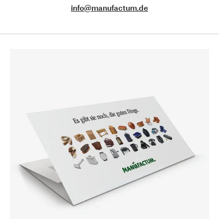
info@manufactum.de