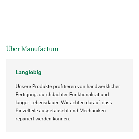
Über Manufactum
Langlebig
Unsere Produkte profitieren von handwerklicher
Fertigung, durchdachter Funktionalität und
langer Lebensdauer. Wir achten darauf, dass
Einzelteile ausgetauscht und Mechaniken
Nach oben
repariert werden können.