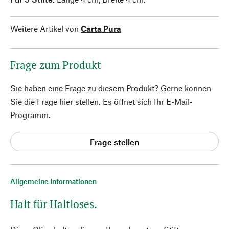
Weitere Artikel von
Carta Pura
Frage zum Produkt
Sie haben eine Frage zu diesem Produkt? Gerne können
Sie die Frage hier stellen. Es öffnet sich Ihr E-Mail-
Programm.
Frage stellen
Allgemeine Informationen
Halt für Haltloses.