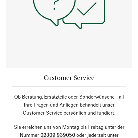
Customer Service
Ob Beratung, Ersatzteile oder Sonderwünsche - all
Ihre Fragen und Anliegen behandelt unser
Customer Service persönlich und fundiert.
Sie erreichen uns von Montag bis Freitag unter der
Nummer
02309 939050
oder jederzeit unter