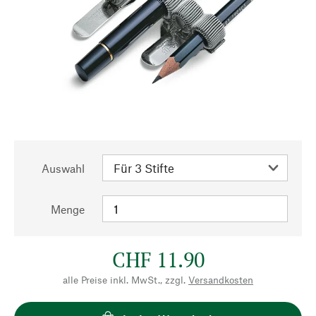
Auswahl
Menge
CHF 11.90
alle Preise inkl. MwSt., zzgl.
Versandkosten