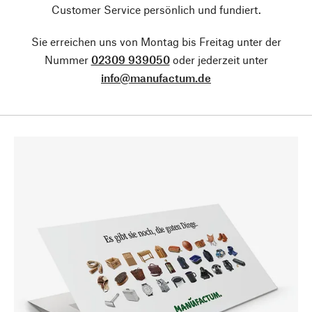
Customer Service persönlich und fundiert.
Sie erreichen uns von Montag bis Freitag unter der
Nummer
02309 939050
oder jederzeit unter
info@manufactum.de