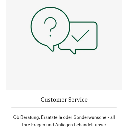
Customer Service
Ob Beratung, Ersatzteile oder Sonderwünsche - all
Ihre Fragen und Anliegen behandelt unser