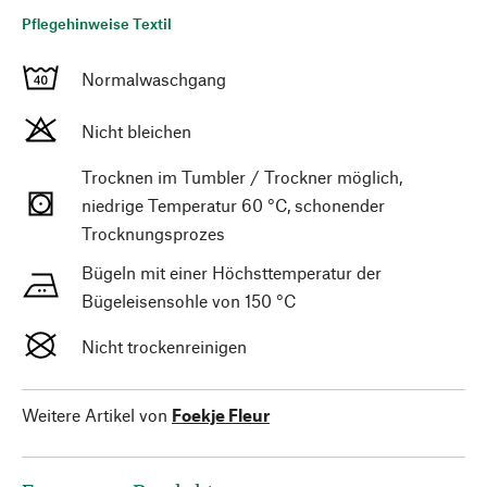
Pflegehinweise Textil
Normalwaschgang
Nicht bleichen
Trocknen im Tumbler / Trockner möglich,
niedrige Temperatur 60 °C, schonender
Trocknungsprozes
Bügeln mit einer Höchsttemperatur der
Bügeleisensohle von 150 °C
Nicht trockenreinigen
Weitere Artikel von
Foekje Fleur