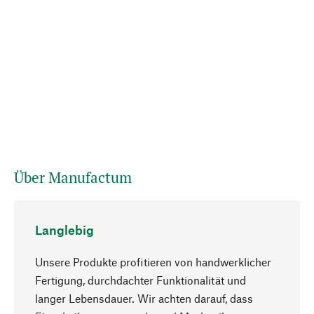
Über Manufactum
Langlebig
Unsere Produkte profitieren von handwerklicher
Fertigung, durchdachter Funktionalität und
langer Lebensdauer. Wir achten darauf, dass