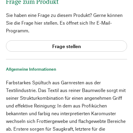
Frage zum Produkt
Sie haben eine Frage zu diesem Produkt? Gerne können
Sie die Frage hier stellen. Es öffnet sich Ihr E-Mail-
Programm.
Frage stellen
Allgemeine Informationen
Farbstarkes Spültuch aus Garnresten aus der
Textilindustrie. Das Textil aus reiner Baumwolle sorgt mit
seiner Strukturkombination für einen angenehmen Griff
und effektive Reinigung: In dem aus Profiküchen
bekannten und farbig neu interpretierten Karomuster
wechseln sich Frottiergewebe und flachgewebte Bereiche
ab. Erstere sorgen für Saugkraft, letztere für die