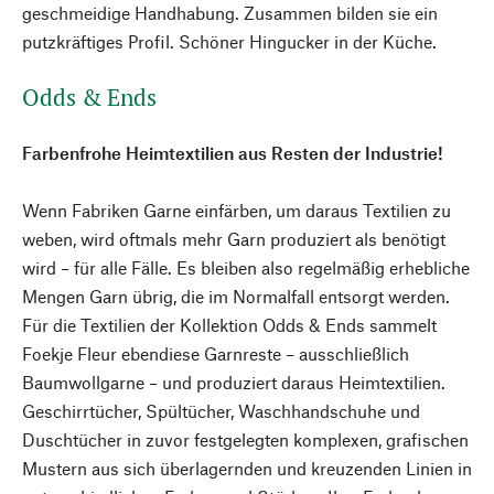
geschmeidige Handhabung. Zusammen bilden sie ein
putzkräftiges Profil. Schöner Hingucker in der Küche.
Odds & Ends
Farbenfrohe Heimtextilien aus Resten der Industrie!
Wenn Fabriken Garne einfärben, um daraus Textilien zu
weben, wird oftmals mehr Garn produziert als benötigt
wird – für alle Fälle. Es bleiben also regelmäßig erhebliche
Mengen Garn übrig, die im Normalfall entsorgt werden.
Für die Textilien der Kollektion Odds & Ends sammelt
Foekje Fleur ebendiese Garnreste – ausschließlich
Baumwollgarne – und produziert daraus Heimtextilien.
Geschirrtücher, Spültücher, Waschhandschuhe und
Duschtücher in zuvor festgelegten komplexen, grafischen
Mustern aus sich überlagernden und kreuzenden Linien in