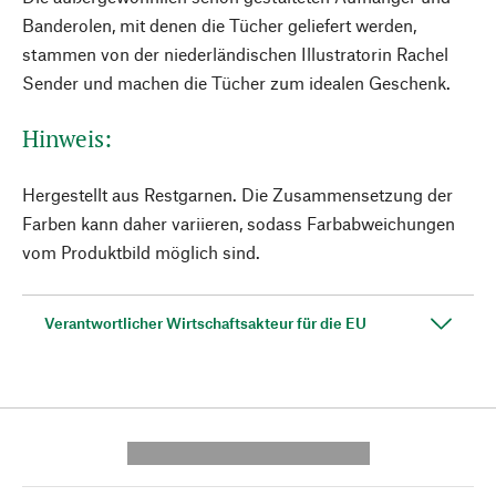
Banderolen, mit denen die Tücher geliefert werden,
stammen von der niederländischen Illustratorin Rachel
Sender und machen die Tücher zum idealen Geschenk.
Hinweis:
Hergestellt aus Restgarnen. Die Zusammensetzung der
Farben kann daher variieren, sodass Farbabweichungen
vom Produktbild möglich sind.
Verantwortlicher Wirtschaftsakteur für die EU
---------- --------------