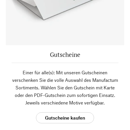
Gutscheine
Einer für alle(s): Mit unseren Gutscheinen
verschenken Sie die volle Auswahl des Manufactum
Sortiments. Wählen Sie den Gutschein mit Karte
oder den PDF-Gutschein zum sofortigen Einsatz.
Jeweils verschiedene Motive verfügbar.
Gutscheine kaufen