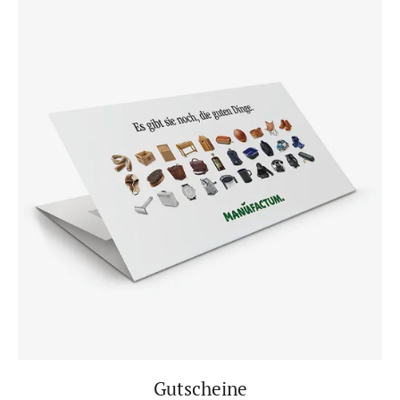
Gutscheine