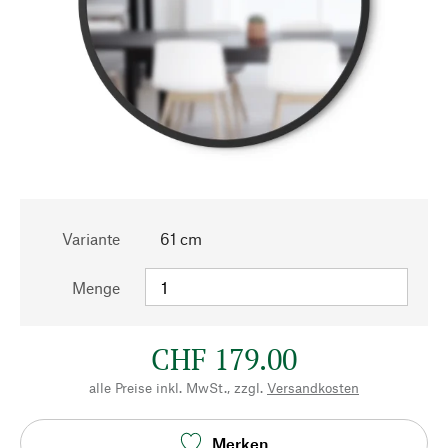
Variante
61 cm
Menge
CHF 179.00
alle Preise inkl. MwSt., zzgl.
Versandkosten
Merken