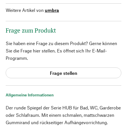
Weitere Artikel von
umbra
Frage zum Produkt
Sie haben eine Frage zu diesem Produkt? Gerne können
Sie die Frage hier stellen. Es öffnet sich Ihr E-Mail-
Programm.
Frage stellen
Allgemeine Informationen
Der runde Spiegel der Serie HUB für Bad, WC, Garderobe
oder Schlafraum. Mit einem schmalen, mattschwarzen
Gummirand und rückseitiger Aufhängevorrichtung.