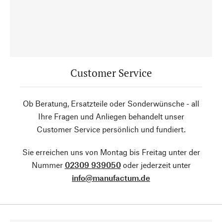
Customer Service
Ob Beratung, Ersatzteile oder Sonderwünsche - all
Ihre Fragen und Anliegen behandelt unser
Customer Service persönlich und fundiert.
Sie erreichen uns von Montag bis Freitag unter der
Nummer
02309 939050
oder jederzeit unter
info@manufactum.de