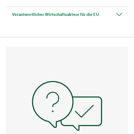
Verantwortlicher Wirtschaftsakteur für die EU