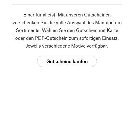
Einer für alle(s): Mit unseren Gutscheinen
verschenken Sie die volle Auswahl des Manufactum
Sortiments. Wählen Sie den Gutschein mit Karte
oder den PDF-Gutschein zum sofortigen Einsatz.
Jeweils verschiedene Motive verfügbar.
Gutscheine kaufen