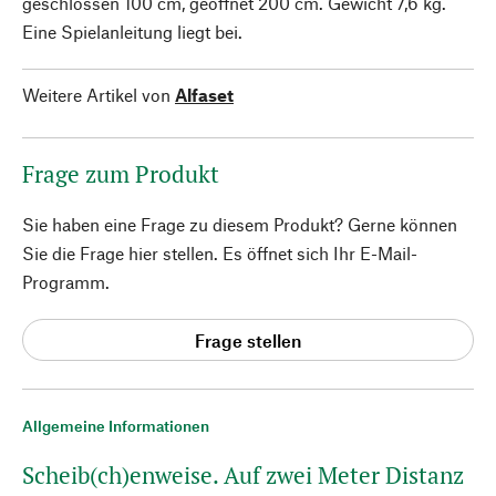
geschlossen 100 cm, geöffnet 200 cm. Gewicht 7,6 kg.
Eine Spielanleitung liegt bei.
Weitere Artikel von
Alfaset
Frage zum Produkt
Sie haben eine Frage zu diesem Produkt? Gerne können
Sie die Frage hier stellen. Es öffnet sich Ihr E-Mail-
Programm.
Frage stellen
Allgemeine Informationen
Scheib(ch)enweise. Auf zwei Meter Distanz