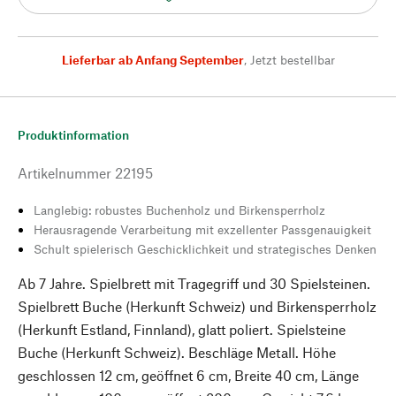
Lieferbar ab Anfang September
,
Jetzt bestellbar
Produktinformation
Artikelnummer
22195
Langlebig: robustes Buchenholz und Birkensperrholz
Herausragende Verarbeitung mit exzellenter Passgenauigkeit
Schult spielerisch Geschicklichkeit und strategisches Denken
Ab 7 Jahre. Spielbrett mit Tragegriff und 30 Spielsteinen.
Spielbrett Buche (Herkunft Schweiz) und Birkensperrholz
(Herkunft Estland, Finnland), glatt poliert. Spielsteine
Buche (Herkunft Schweiz). Beschläge Metall. Höhe
geschlossen 12 cm, geöffnet 6 cm, Breite 40 cm, Länge