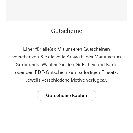
Gutscheine
Einer für alle(s): Mit unseren Gutscheinen
verschenken Sie die volle Auswahl des Manufactum
Sortiments. Wählen Sie den Gutschein mit Karte
oder den PDF-Gutschein zum sofortigen Einsatz.
Jeweils verschiedene Motive verfügbar.
Gutscheine kaufen