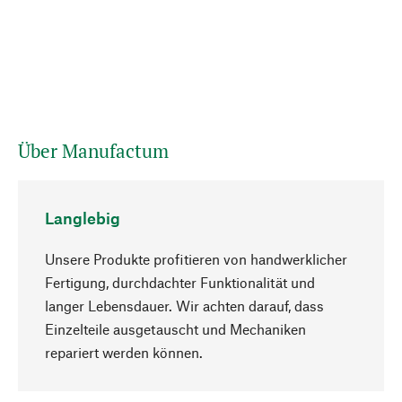
Über Manufactum
Langlebig
Unsere Produkte profitieren von handwerklicher
Fertigung, durchdachter Funktionalität und
langer Lebensdauer. Wir achten darauf, dass
Einzelteile ausgetauscht und Mechaniken
Nach oben
repariert werden können.