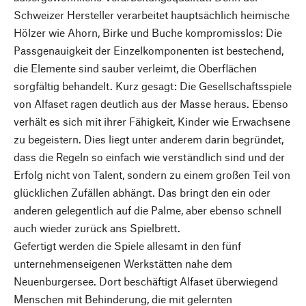
Schweizer Hersteller verarbeitet hauptsächlich heimische
Hölzer wie Ahorn, Birke und Buche kompromisslos: Die
Passgenauigkeit der Einzelkomponenten ist bestechend,
die Elemente sind sauber verleimt, die Oberflächen
sorgfältig behandelt. Kurz gesagt: Die Gesellschaftsspiele
von Alfaset ragen deutlich aus der Masse heraus. Ebenso
verhält es sich mit ihrer Fähigkeit, Kinder wie Erwachsene
zu begeistern. Dies liegt unter anderem darin begründet,
dass die Regeln so einfach wie verständlich sind und der
Erfolg nicht von Talent, sondern zu einem großen Teil von
glücklichen Zufällen abhängt. Das bringt den ein oder
anderen gelegentlich auf die Palme, aber ebenso schnell
auch wieder zurück ans Spielbrett.
Gefertigt werden die Spiele allesamt in den fünf
unternehmenseigenen Werkstätten nahe dem
Neuenburgersee. Dort beschäftigt Alfaset überwiegend
Menschen mit Behinderung, die mit gelernten