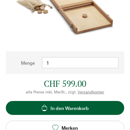
Menge
CHF 599.00
alle Preise inkl. MwSt., zzgl.
Versandkosten
In den Warenkorb
Merken