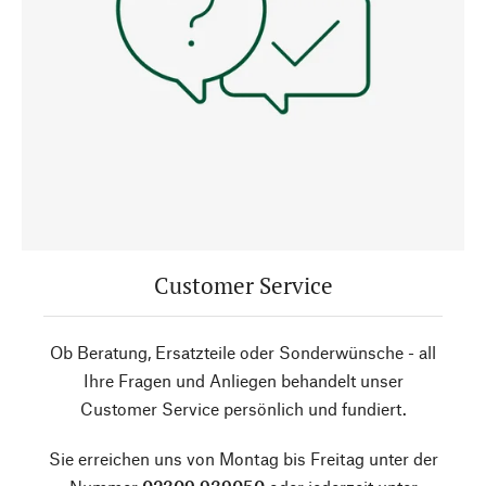
Customer Service
Ob Beratung, Ersatzteile oder Sonderwünsche - all
Ihre Fragen und Anliegen behandelt unser
Customer Service persönlich und fundiert.
Sie erreichen uns von Montag bis Freitag unter der