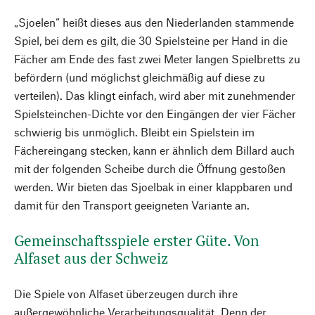
„Sjoelen“ heißt dieses aus den Niederlanden stammende
Spiel, bei dem es gilt, die 30 Spielsteine per Hand in die
Fächer am Ende des fast zwei Meter langen Spielbretts zu
befördern (und möglichst gleichmäßig auf diese zu
verteilen). Das klingt einfach, wird aber mit zunehmender
Spielsteinchen-Dichte vor den Eingängen der vier Fächer
schwierig bis unmöglich. Bleibt ein Spielstein im
Fächereingang stecken, kann er ähnlich dem Billard auch
mit der folgenden Scheibe durch die Öffnung gestoßen
werden. Wir bieten das Sjoelbak in einer klappbaren und
damit für den Transport geeigneten Variante an.
Gemeinschaftsspiele erster Güte. Von
Alfaset aus der Schweiz
Die Spiele von Alfaset überzeugen durch ihre
außergewöhnliche Verarbeitungsqualität. Denn der