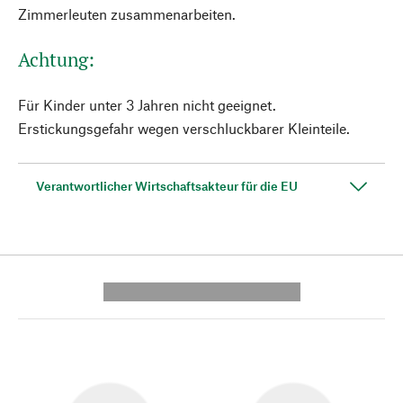
Zimmerleuten zusammenarbeiten.
Achtung:
Für Kinder unter 3 Jahren nicht geeignet.
Erstickungsgefahr wegen verschluckbarer Kleinteile.
Verantwortlicher Wirtschaftsakteur für die EU
---------- --------------