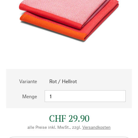
Variante
Rot / Hellrot
Menge
CHF 29.90
alle Preise inkl. MwSt., zzgl.
Versandkosten