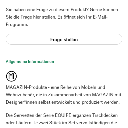
Sie haben eine Frage zu diesem Produkt? Gerne können
Sie die Frage hier stellen. Es öffnet sich Ihr E-Mail-
Programm.
Frage stellen
Allgemeine Informationen
MAGAZIN-Produkte - eine Reihe von Möbeln und
Wohnzubehör, die in Zusammenarbeit von MAGAZIN mit
Designer*innen selbst entwickelt und produziert werden.
Die Servietten der Serie EQUIPE ergänzen Tischdecken
oder Läufern. Je zwei Stück im Set vervollständigen die