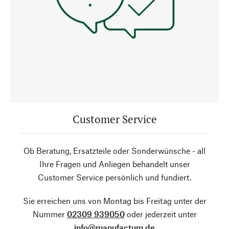
Customer Service
Ob Beratung, Ersatzteile oder Sonderwünsche - all
Ihre Fragen und Anliegen behandelt unser
Customer Service persönlich und fundiert.
Sie erreichen uns von Montag bis Freitag unter der
Nummer
02309 939050
oder jederzeit unter
info@manufactum.de