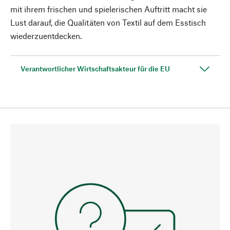
mit ihrem frischen und spielerischen Auftritt macht sie
Lust darauf, die Qualitäten von Textil auf dem Esstisch
wiederzuentdecken.
Verantwortlicher Wirtschaftsakteur für die EU