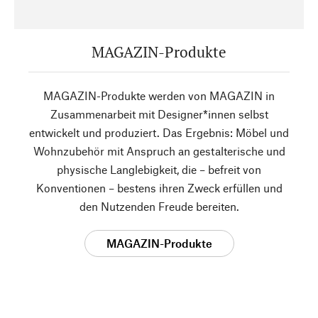
MAGAZIN-Produkte
MAGAZIN-Produkte werden von MAGAZIN in
Zusammenarbeit mit Designer*innen selbst
entwickelt und produziert. Das Ergebnis: Möbel und
Wohnzubehör mit Anspruch an gestalterische und
physische Langlebigkeit, die – befreit von
Konventionen – bestens ihren Zweck erfüllen und
den Nutzenden Freude bereiten.
MAGAZIN-Produkte