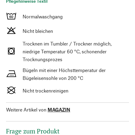
Pflegehinweise Textil
Normalwaschgang
Nicht bleichen
Trocknen im Tumbler / Trockner möglich,
niedrige Temperatur 60 °C, schonender
Trocknungsprozes
Bügeln mit einer Höchsttemperatur der
Bügeleisensohle von 200 °C
Nicht trockenreinigen
Weitere Artikel von
MAGAZIN
Frage zum Produkt