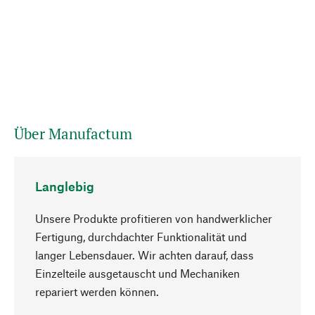
Über Manufactum
Langlebig
Unsere Produkte profitieren von handwerklicher
Fertigung, durchdachter Funktionalität und
langer Lebensdauer. Wir achten darauf, dass
Einzelteile ausgetauscht und Mechaniken
Nach oben
repariert werden können.