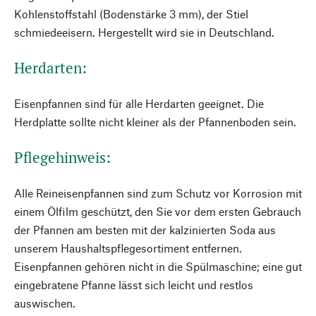
Kohlenstoffstahl ­(Bodenstärke 3 mm), der Stiel
schmiedeeisern. Hergestellt wird sie in Deutschland.
Herdarten:
Eisenpfannen sind für alle Herdarten geeignet. Die
Herdplatte sollte nicht kleiner als der Pfannenboden sein.
Pflegehinweis:
Alle Reineisenpfannen sind zum Schutz vor Korrosion mit
einem Ölfilm geschützt, den Sie vor dem ersten Gebrauch
der Pfannen am besten mit der kalzinierten Soda aus
unserem Haushaltspflegesortiment entfernen.
Eisenpfannen gehören nicht in die Spülmaschine; eine gut
eingebratene Pfanne lässt sich leicht und restlos
auswischen.