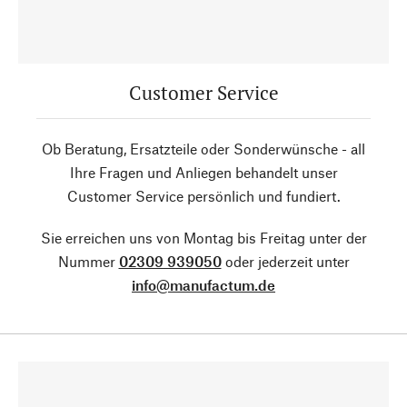
Customer Service
Ob Beratung, Ersatzteile oder Sonderwünsche - all
Ihre Fragen und Anliegen behandelt unser
Customer Service persönlich und fundiert.
Sie erreichen uns von Montag bis Freitag unter der
Nummer
02309 939050
oder jederzeit unter
info@manufactum.de