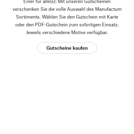
Einer für alle(s): Mit unseren Gutscheinen
verschenken Sie die volle Auswahl des Manufactum
Sortiments. Wählen Sie den Gutschein mit Karte
oder den PDF-Gutschein zum sofortigen Einsatz.
Jeweils verschiedene Motive verfügbar.
Gutscheine kaufen