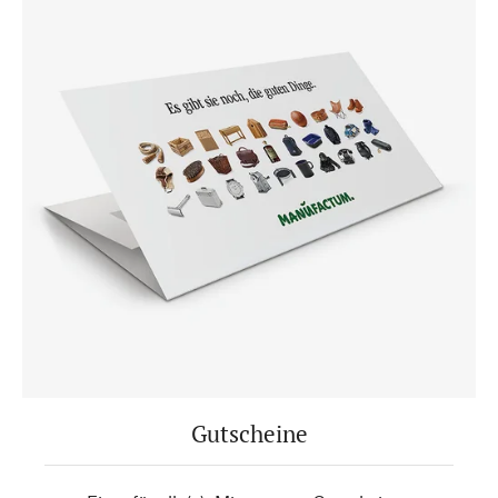
Gutscheine