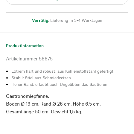
Vorrätig
,
Lieferung in 3-4 Werktagen
Produktinformation
Artikelnummer
56675
Extrem hart und robust: aus Kohlenstoffstahl gefertigt
Stabil: Stiel aus Schmiedeeisen
Hoher Rand: erlaubt auch Ungeübten das Sautieren
Gastronomiepfanne.
Boden Ø 19 cm, Rand Ø 26 cm, Höhe 6,5 cm.
Gesamtlänge 50 cm. Gewicht 1,5 kg.