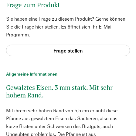
Frage zum Produkt
Sie haben eine Frage zu diesem Produkt? Gerne können
Sie die Frage hier stellen. Es öffnet sich Ihr E-Mail-
Programm.
Frage stellen
Allgemeine Informationen
Gewalztes Eisen. 3 mm stark. Mit sehr
hohem Rand.
Mit ihrem sehr hohen Rand von 6,5 cm erlaubt diese
Pfanne aus gewalztem Eisen das Sautieren, also das
kurze Braten unter Schwenken des Bratguts, auch
Ungeübten problemlos. Die Pfanne ist aus