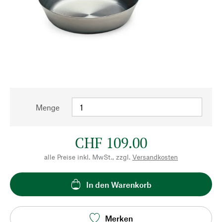
Menge
CHF 109.00
alle Preise inkl. MwSt., zzgl.
Versandkosten
In den Warenkorb
Merken