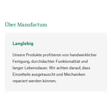
Über Manufactum
Langlebig
Unsere Produkte profitieren von handwerklicher
Fertigung, durchdachter Funktionalität und
langer Lebensdauer. Wir achten darauf, dass
Einzelteile ausgetauscht und Mechaniken
Nach oben
repariert werden können.
Bewusst