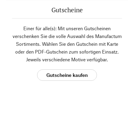
Gutscheine
Einer für alle(s): Mit unseren Gutscheinen
verschenken Sie die volle Auswahl des Manufactum
Sortiments. Wählen Sie den Gutschein mit Karte
oder den PDF-Gutschein zum sofortigen Einsatz.
Jeweils verschiedene Motive verfügbar.
Gutscheine kaufen