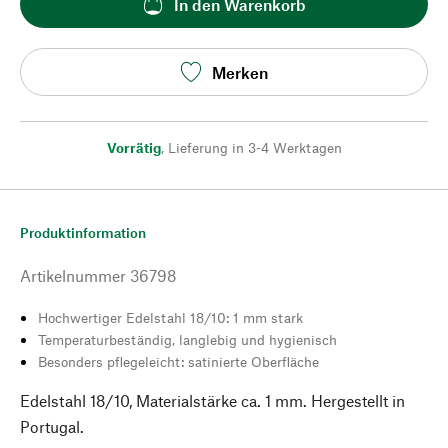
In den Warenkorb
Merken
Vorrätig
,
Lieferung in 3-4 Werktagen
Produktinformation
Artikelnummer
36798
Hochwertiger Edelstahl 18/10: 1 mm stark
Temperaturbeständig, langlebig und hygienisch
Besonders pflegeleicht: satinierte Oberfläche
Edelstahl 18/10, Materialstärke ca. 1 mm. Hergestellt in
Portugal.