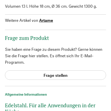
Volumen 13 l. Höhe 18 cm, Ø 36 cm. Gewicht 1300 g.
Weitere Artikel von
Artame
Frage zum Produkt
Sie haben eine Frage zu diesem Produkt? Gerne können
Sie die Frage hier stellen. Es öffnet sich Ihr E-Mail-
Programm.
Frage stellen
Allgemeine Informationen
Edelstahl. Für alle Anwendungen in der