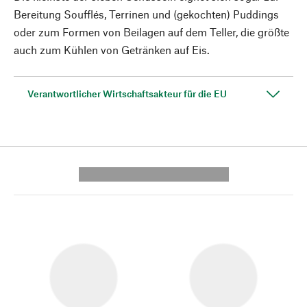
Bereitung Soufflés, Terrinen und (gekochten) Puddings
oder zum Formen von Beilagen auf dem Teller, die größte
auch zum Kühlen von Getränken auf Eis.
Verantwortlicher Wirtschaftsakteur für die EU
---------- --------------