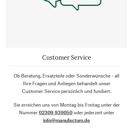
Customer Service
Ob Beratung, Ersatzteile oder Sonderwünsche - all
Ihre Fragen und Anliegen behandelt unser
Customer Service persönlich und fundiert.
Sie erreichen uns von Montag bis Freitag unter der
Nummer
02309 939050
oder jederzeit unter
info@manufactum.de