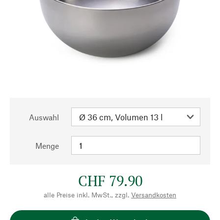
Auswahl
Menge
CHF 79.90
alle Preise inkl. MwSt., zzgl.
Versandkosten