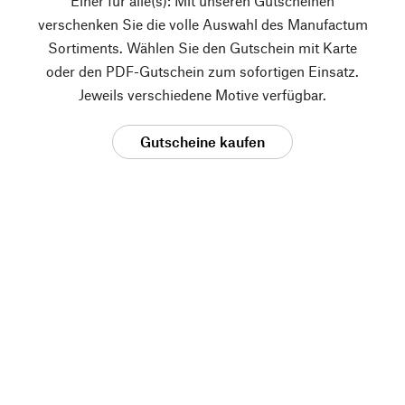
Einer für alle(s): Mit unseren Gutscheinen
verschenken Sie die volle Auswahl des Manufactum
Sortiments. Wählen Sie den Gutschein mit Karte
oder den PDF-Gutschein zum sofortigen Einsatz.
Jeweils verschiedene Motive verfügbar.
Gutscheine kaufen