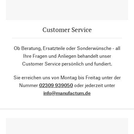
Customer Service
Ob Beratung, Ersatzteile oder Sonderwünsche - all
Ihre Fragen und Anliegen behandelt unser
Customer Service persönlich und fundiert.
Sie erreichen uns von Montag bis Freitag unter der
Nummer
02309 939050
oder jederzeit unter
info@manufactum.de