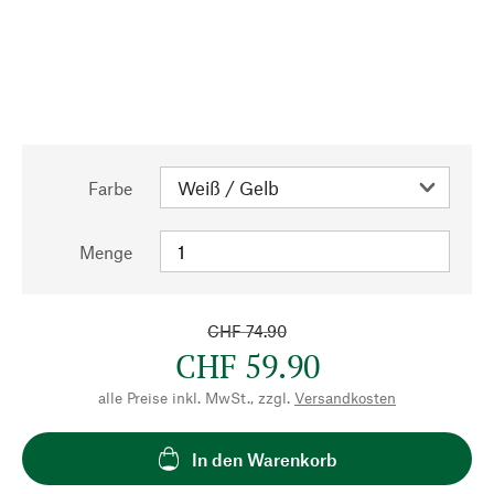
Farbe
Menge
CHF 74.90
CHF 59.90
alle Preise inkl. MwSt., zzgl.
Versandkosten
In den Warenkorb