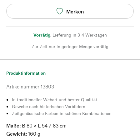
Merken
Vorrätig
,
Lieferung in 3-4 Werktagen
Zur Zeit nur in geringer Menge vorrätig
Produktinformation
Artikelnummer
13803
In traditioneller Webart und bester Qualität
Gewebe nach historischen Vorbildern
Zeitgenössische Farben in schönen Kombinationen
Maße:
B 80 × L 54 / 83 cm
Gewicht:
160 g