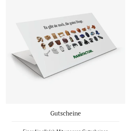
Gutscheine