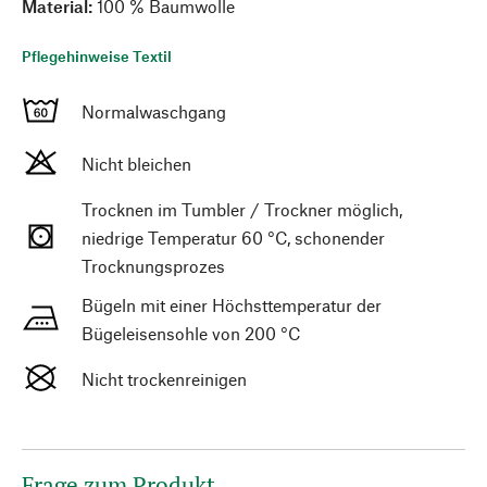
Material:
100 % Baumwolle
Pflegehinweise Textil
Normalwaschgang
Nicht bleichen
Trocknen im Tumbler / Trockner möglich,
niedrige Temperatur 60 °C, schonender
Trocknungsprozes
Bügeln mit einer Höchsttemperatur der
Bügeleisensohle von 200 °C
Nicht trockenreinigen
Frage zum Produkt