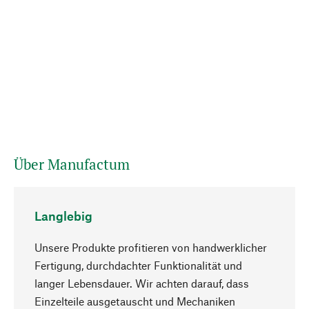
Über Manufactum
Langlebig
Unsere Produkte profitieren von handwerklicher
Fertigung, durchdachter Funktionalität und
langer Lebensdauer. Wir achten darauf, dass
Einzelteile ausgetauscht und Mechaniken