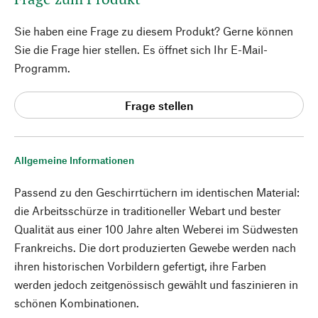
Sie haben eine Frage zu diesem Produkt? Gerne können
Sie die Frage hier stellen. Es öffnet sich Ihr E-Mail-
Programm.
Frage stellen
Allgemeine Informationen
Passend zu den Geschirrtüchern im identischen Material:
die Arbeitsschürze in traditioneller Webart und bester
Qualität aus einer 100 Jahre alten Weberei im Südwesten
Frankreichs. Die dort produzierten Gewebe werden nach
ihren historischen Vorbildern gefertigt, ihre Farben
werden jedoch zeitgenössisch gewählt und faszinieren in
schönen Kombinationen.