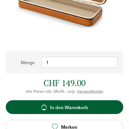
Menge
CHF 149.00
alle Preise inkl. MwSt., zzgl.
Versandkosten
In den Warenkorb
Merken