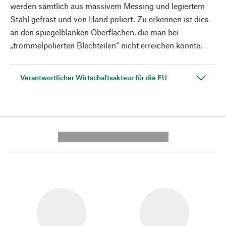
werden sämtlich aus massivem Messing und legiertem
Stahl gefräst und von Hand poliert. Zu erkennen ist dies
an den spiegelblanken Oberflächen, die man bei
„trommelpolierten Blechteilen“ nicht erreichen könnte.
Verantwortlicher Wirtschaftsakteur für die EU
---------- --------------