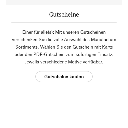
Gutscheine
Einer für alle(s): Mit unseren Gutscheinen
verschenken Sie die volle Auswahl des Manufactum
Sortiments. Wählen Sie den Gutschein mit Karte
oder den PDF-Gutschein zum sofortigen Einsatz.
Jeweils verschiedene Motive verfügbar.
Gutscheine kaufen