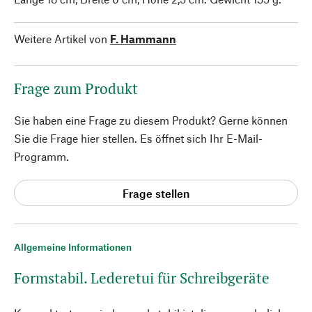
Weitere Artikel von
F. Hammann
Frage zum Produkt
Sie haben eine Frage zu diesem Produkt? Gerne können
Sie die Frage hier stellen. Es öffnet sich Ihr E-Mail-
Programm.
Frage stellen
Allgemeine Informationen
Formstabil. Lederetui für Schreibgeräte