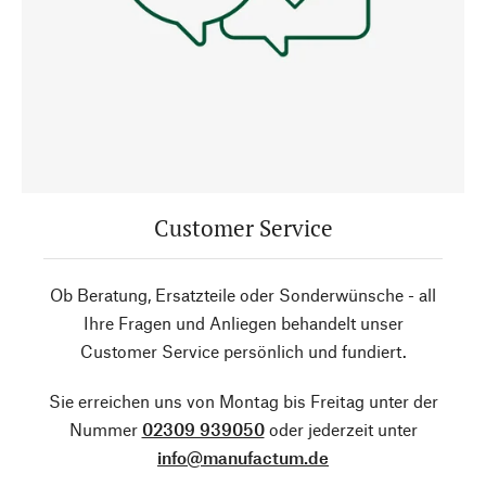
Customer Service
Ob Beratung, Ersatzteile oder Sonderwünsche - all
Ihre Fragen und Anliegen behandelt unser
Customer Service persönlich und fundiert.
Sie erreichen uns von Montag bis Freitag unter der
Nummer
02309 939050
oder jederzeit unter
info@manufactum.de