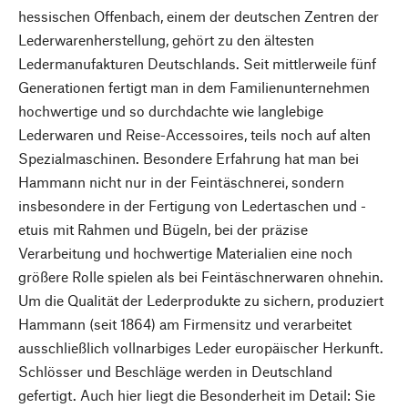
hessischen Offenbach, einem der deutschen Zentren der
Lederwarenherstellung, gehört zu den ältesten
Ledermanufakturen Deutschlands. Seit mittlerweile fünf
Generationen fertigt man in dem Familienunternehmen
hochwertige und so durchdachte wie langlebige
Lederwaren und Reise-Accessoires, teils noch auf alten
Spezialmaschinen. Besondere Erfahrung hat man bei
Hammann nicht nur in der Feintäschnerei, sondern
insbesondere in der Fertigung von Ledertaschen und -
etuis mit Rahmen und Bügeln, bei der präzise
Verarbeitung und hochwertige Materialien eine noch
größere Rolle spielen als bei Feintäschnerwaren ohnehin.
Um die Qualität der Lederprodukte zu sichern, produziert
Hammann (seit 1864) am Firmensitz und verarbeitet
ausschließlich vollnarbiges Leder europäischer Herkunft.
Schlösser und Beschläge werden in Deutschland
gefertigt. Auch hier liegt die Besonderheit im Detail: Sie