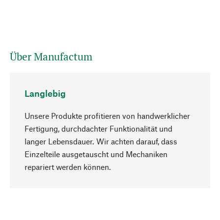
Über Manufactum
Langlebig
Unsere Produkte profitieren von handwerklicher
Fertigung, durchdachter Funktionalität und
langer Lebensdauer. Wir achten darauf, dass
Einzelteile ausgetauscht und Mechaniken
Nach oben
repariert werden können.