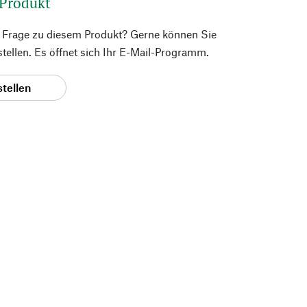
 Produkt
e Frage zu diesem Produkt? Gerne können Sie
 stellen. Es öffnet sich Ihr E-Mail-Programm.
stellen