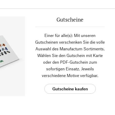
Gutscheine
Einer für alle(s): Mit unseren
Gutscheinen verschenken Sie die volle
Auswahl des Manufactum Sortiments.
Wählen Sie den Gutschein mit Karte
oder den PDF-Gutschein zum
sofortigen Einsatz. Jeweils
verschiedene Motive verfügbar.
Gutscheine kaufen