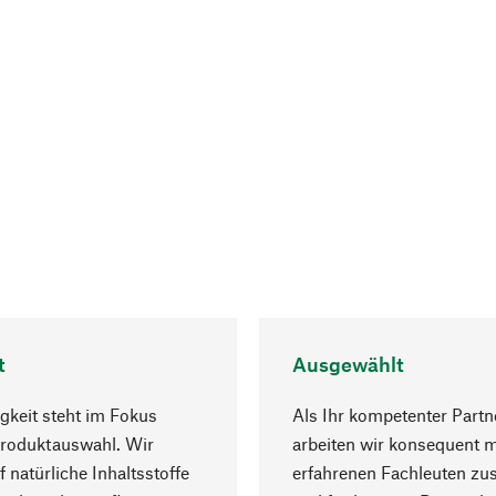
t
Ausgewählt
gkeit steht im Fokus
Als Ihr kompetenter Partn
Produktauswahl. Wir
arbeiten wir konsequent m
f natürliche Inhaltsstoffe
erfahrenen Fachleuten z