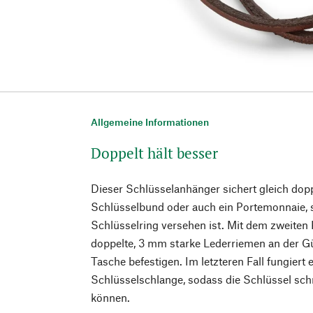
Allgemeine Informationen
Doppelt hält besser
Dieser Schlüsselanhänger sichert gleich dopp
Schlüsselbund oder auch ein Portemonnaie, 
Schlüsselring versehen ist. Mit dem zweiten 
doppelte, 3 mm starke Lederriemen an der Gü
Tasche befestigen. Im letzteren Fall fungiert 
Schlüsselschlange, sodass die Schlüssel sch
können.