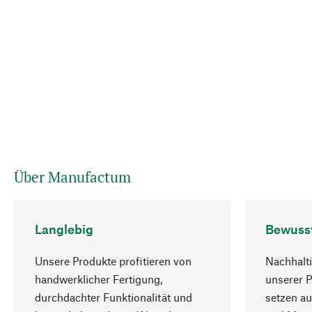
Über Manufactum
Langlebig
Bewuss
Unsere Produkte profitieren von
Nachhalti
handwerklicher Fertigung,
unserer 
durchdachter Funktionalität und
setzen au