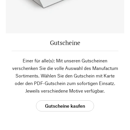
Gutscheine
Einer für alle(s): Mit unseren Gutscheinen
verschenken Sie die volle Auswahl des Manufactum
Sortiments. Wählen Sie den Gutschein mit Karte
oder den PDF-Gutschein zum sofortigen Einsatz.
Jeweils verschiedene Motive verfügbar.
Gutscheine kaufen