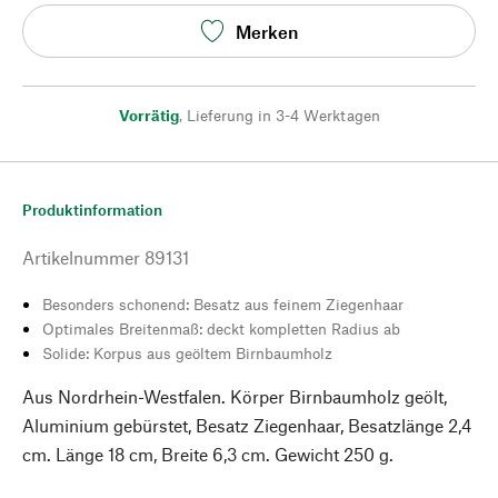
Merken
Vorrätig
,
Lieferung in 3-4 Werktagen
Produktinformation
Artikelnummer
89131
Besonders schonend: Besatz aus feinem Ziegenhaar
Optimales Breitenmaß: deckt kompletten Radius ab
Solide: Korpus aus geöltem Birnbaumholz
Aus Nordrhein-Westfalen. Körper Birnbaumholz geölt,
Aluminium gebürstet, Besatz Ziegenhaar, Besatzlänge 2,4
cm. Länge 18 cm, Breite 6,3 cm. Gewicht 250 g.