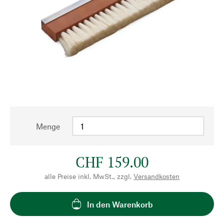
Menge
CHF 159.00
alle Preise inkl. MwSt., zzgl.
Versandkosten
In den Warenkorb