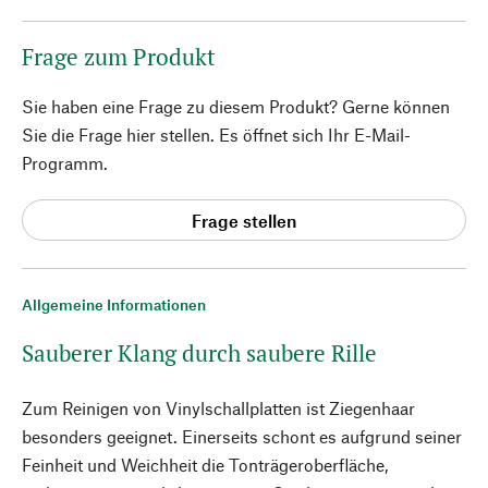
Frage zum Produkt
Sie haben eine Frage zu diesem Produkt? Gerne können
Sie die Frage hier stellen. Es öffnet sich Ihr E-Mail-
Programm.
Frage stellen
Allgemeine Informationen
Sauberer Klang durch saubere Rille
Zum Reinigen von Vinylschallplatten ist Ziegenhaar
besonders geeignet. Einerseits schont es aufgrund seiner
Feinheit und Weichheit die Tonträgeroberfläche,