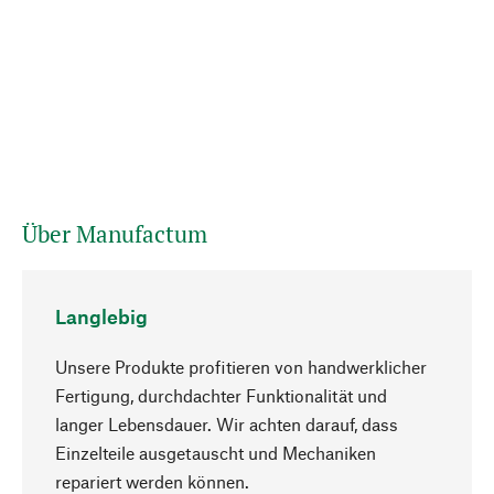
Über Manufactum
Langlebig
Unsere Produkte profitieren von handwerklicher
Fertigung, durchdachter Funktionalität und
langer Lebensdauer. Wir achten darauf, dass
Einzelteile ausgetauscht und Mechaniken
Nach oben
repariert werden können.