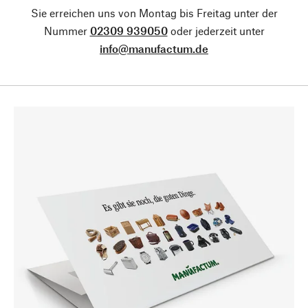
Sie erreichen uns von Montag bis Freitag unter der
Nummer
02309 939050
oder jederzeit unter
info@manufactum.de