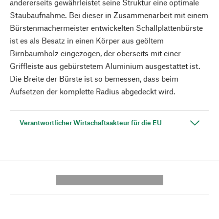
andererseits gewährleistet seine Struktur eine optimale
Staubaufnahme. Bei dieser in Zusammenarbeit mit einem
Bürstenmachermeister entwickelten Schallplattenbürste
ist es als Besatz in einen Körper aus geöltem
Birnbaumholz eingezogen, der oberseits mit einer
Griffleiste aus gebürstetem Aluminium ausgestattet ist.
Die Breite der Bürste ist so bemessen, dass beim
Aufsetzen der komplette Radius abgedeckt wird.
Verantwortlicher Wirtschaftsakteur für die EU
---------- --------------