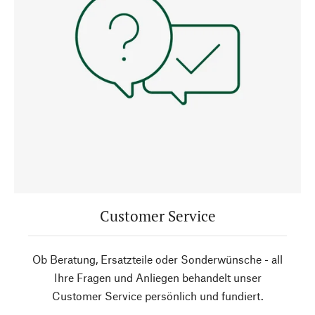
Customer Service
Ob Beratung, Ersatzteile oder Sonderwünsche - all
Ihre Fragen und Anliegen behandelt unser
Customer Service persönlich und fundiert.