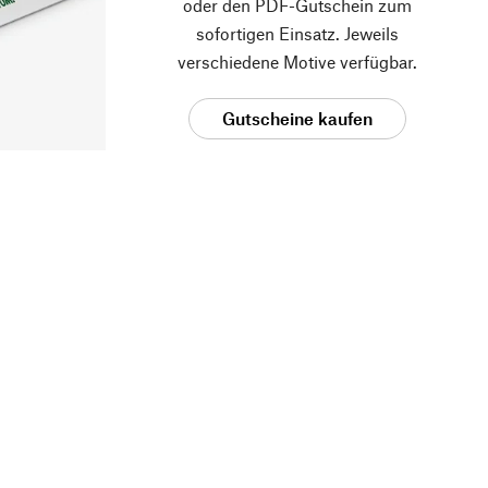
oder den PDF-Gutschein zum
sofortigen Einsatz. Jeweils
verschiedene Motive verfügbar.
Gutscheine kaufen