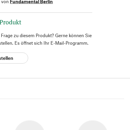
l von
Fundamental Berlin
 Produkt
e Frage zu diesem Produkt? Gerne können Sie
 stellen. Es öffnet sich Ihr E-Mail-Programm.
stellen