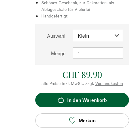
Schönes Geschenk, zur Dekoration, als
Ablageschale für Vielerlei
Handgefertigt
Auswahl
Menge
CHF 89.90
alle Preise inkl. MwSt., zzgl.
Versandkosten
In den Warenkorb
Merken