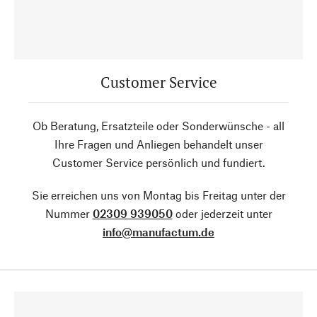
Customer Service
Ob Beratung, Ersatzteile oder Sonderwünsche - all
Ihre Fragen und Anliegen behandelt unser
Customer Service persönlich und fundiert.
Sie erreichen uns von Montag bis Freitag unter der
Nummer
02309 939050
oder jederzeit unter
info@manufactum.de