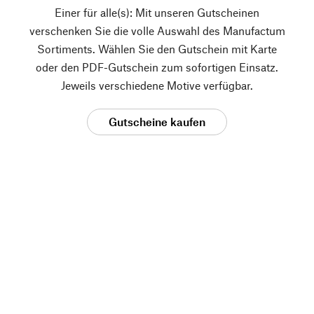
Einer für alle(s): Mit unseren Gutscheinen
verschenken Sie die volle Auswahl des Manufactum
Sortiments. Wählen Sie den Gutschein mit Karte
oder den PDF-Gutschein zum sofortigen Einsatz.
Jeweils verschiedene Motive verfügbar.
Gutscheine kaufen