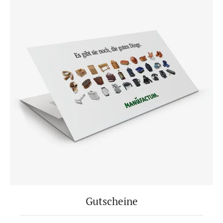
Gutscheine