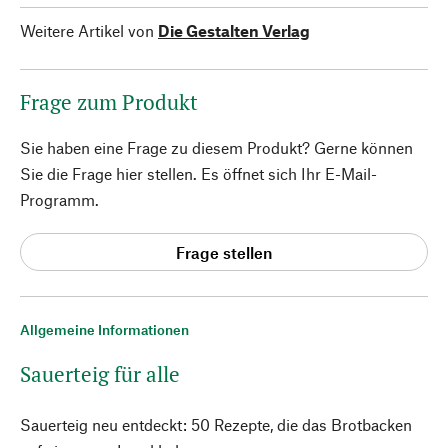
Weitere Artikel von
Die Gestalten Verlag
Frage zum Produkt
Sie haben eine Frage zu diesem Produkt? Gerne können
Sie die Frage hier stellen. Es öffnet sich Ihr E-Mail-
Programm.
Frage stellen
Allgemeine Informationen
Sauerteig für alle
Sauerteig neu entdeckt: 50 Rezepte, die das Brotbacken