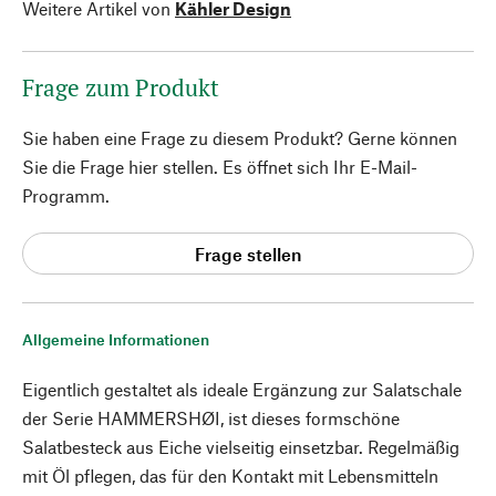
Weitere Artikel von
Kähler Design
Frage zum Produkt
Sie haben eine Frage zu diesem Produkt? Gerne können
Sie die Frage hier stellen. Es öffnet sich Ihr E-Mail-
Programm.
Frage stellen
Allgemeine Informationen
Eigentlich gestaltet als ideale Ergänzung zur Salatschale
der Serie HAMMERSHØI, ist dieses formschöne
Salatbesteck aus Eiche vielseitig einsetzbar. Regelmäßig
mit Öl pflegen, das für den Kontakt mit Lebensmitteln