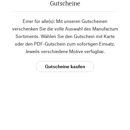
Gutscheine
Einer für alle(s): Mit unseren Gutscheinen
verschenken Sie die volle Auswahl des Manufactum
Sortiments. Wählen Sie den Gutschein mit Karte
oder den PDF-Gutschein zum sofortigen Einsatz.
Jeweils verschiedene Motive verfügbar.
Gutscheine kaufen