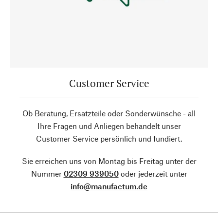
Customer Service
Ob Beratung, Ersatzteile oder Sonderwünsche - all
Ihre Fragen und Anliegen behandelt unser
Customer Service persönlich und fundiert.
Sie erreichen uns von Montag bis Freitag unter der
Nummer
02309 939050
oder jederzeit unter
info@manufactum.de