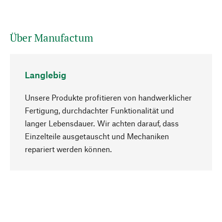
Über Manufactum
Langlebig
Unsere Produkte profitieren von handwerklicher
Fertigung, durchdachter Funktionalität und
langer Lebensdauer. Wir achten darauf, dass
Einzelteile ausgetauscht und Mechaniken
Nach oben
repariert werden können.
Bewusst