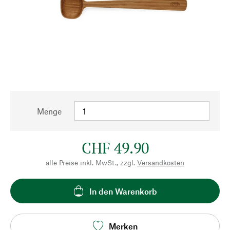
Menge
CHF 49.90
alle Preise inkl. MwSt., zzgl.
Versandkosten
In den Warenkorb
Merken