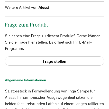
Weitere Artikel von
Alessi
Frage zum Produkt
Sie haben eine Frage zu diesem Produkt? Gerne können
Sie die Frage hier stellen. Es öffnet sich Ihr E-Mail-
Programm.
Frage stellen
Allgemeine Informationen
Salatbesteck in Formvollendung von Inga Sempé für
Alessi. In harmonischer Ausgewogenheit sitzen die
beiden fast kreisrunden Laffen auf einem langen taillierten