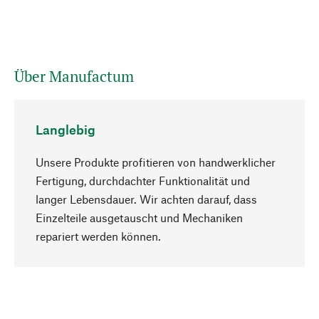
Über Manufactum
Langlebig
Unsere Produkte profitieren von handwerklicher
Fertigung, durchdachter Funktionalität und
langer Lebensdauer. Wir achten darauf, dass
Einzelteile ausgetauscht und Mechaniken
Nach oben
repariert werden können.
Bewusst