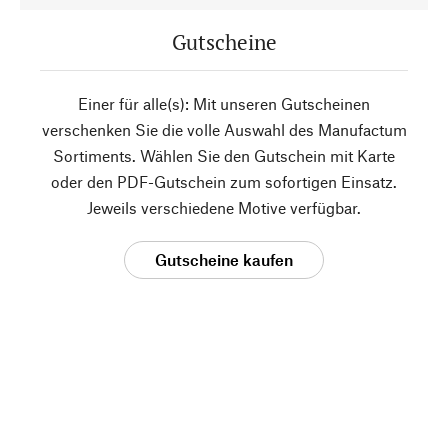
Gutscheine
Einer für alle(s): Mit unseren Gutscheinen
verschenken Sie die volle Auswahl des Manufactum
Sortiments. Wählen Sie den Gutschein mit Karte
oder den PDF-Gutschein zum sofortigen Einsatz.
Jeweils verschiedene Motive verfügbar.
Gutscheine kaufen