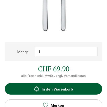
Menge
CHF 69.90
alle Preise inkl. MwSt., zzgl.
Versandkosten
In den Warenkorb
Merken