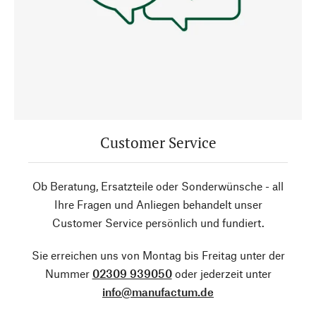
Customer Service
Ob Beratung, Ersatzteile oder Sonderwünsche - all
Ihre Fragen und Anliegen behandelt unser
Customer Service persönlich und fundiert.
Sie erreichen uns von Montag bis Freitag unter der
Nummer
02309 939050
oder jederzeit unter
info@manufactum.de