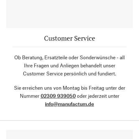
Customer Service
Ob Beratung, Ersatzteile oder Sonderwünsche - all
Ihre Fragen und Anliegen behandelt unser
Customer Service persönlich und fundiert.
Sie erreichen uns von Montag bis Freitag unter der
Nummer
02309 939050
oder jederzeit unter
info@manufactum.de