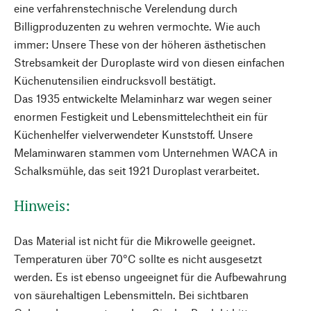
eine verfahrenstechnische Verelendung durch
Billigproduzenten zu wehren vermochte. Wie auch
immer: Unsere These von der höheren ästhetischen
Strebsamkeit der Duroplaste wird von diesen einfachen
Küchenutensilien eindrucksvoll bestätigt.
Das 1935 entwickelte Melaminharz war wegen seiner
enormen Festigkeit und Lebensmittelechtheit ein für
Küchenhelfer vielverwendeter Kunststoff. Unsere
Melaminwaren stammen vom Unternehmen WACA in
Schalksmühle, das seit 1921 Duroplast verarbeitet.
Hinweis:
Das Material ist nicht für die Mikrowelle geeignet.
Temperaturen über 70°C sollte es nicht ausgesetzt
werden. Es ist ebenso ungeeignet für die Aufbewahrung
von säurehaltigen Lebensmitteln. Bei sichtbaren