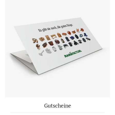
Gutscheine