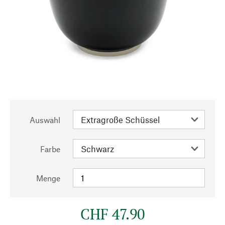
Auswahl
Farbe
Menge
CHF 47.90