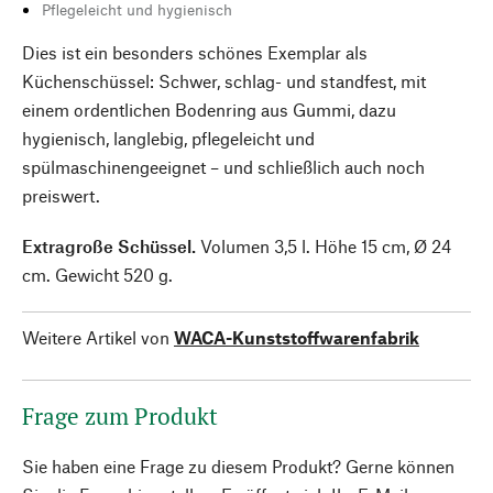
Pflegeleicht und hygienisch
Dies ist ein besonders schönes Exemplar als
Küchenschüssel: Schwer, schlag- und standfest, mit
einem ordentlichen Bodenring aus Gummi, dazu
hygienisch, langlebig, pflegeleicht und
spülmaschinengeeignet – und schließlich auch noch
preiswert.
Extragroße Schüssel.
Volumen 3,5 l. Höhe 15 cm, Ø 24
cm. Gewicht 520 g.
Weitere Artikel von
WACA-Kunststoffwarenfabrik
Frage zum Produkt
Sie haben eine Frage zu diesem Produkt? Gerne können