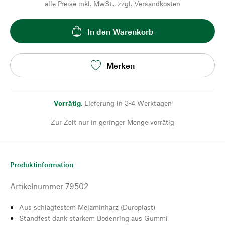
alle Preise inkl. MwSt., zzgl.
Versandkosten
In den Warenkorb
Merken
Vorrätig
,
Lieferung in 3-4 Werktagen
Zur Zeit nur in geringer Menge vorrätig
Produktinformation
Artikelnummer
79502
Aus schlagfestem Melaminharz (Duroplast)
Standfest dank starkem Bodenring aus Gummi