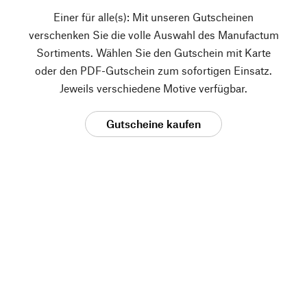
Einer für alle(s): Mit unseren Gutscheinen
verschenken Sie die volle Auswahl des Manufactum
Sortiments. Wählen Sie den Gutschein mit Karte
oder den PDF-Gutschein zum sofortigen Einsatz.
Jeweils verschiedene Motive verfügbar.
Gutscheine kaufen