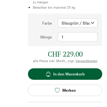
zu hängen
Belastbar bis maximal 25 kg
Farbe
Menge
CHF 229.00
alle Preise inkl. MwSt., zzgl.
Versandkosten
In den Warenkorb
Merken