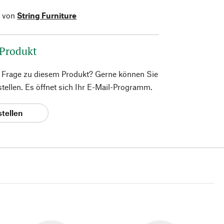
l von
String Furniture
 Produkt
e Frage zu diesem Produkt? Gerne können Sie
 stellen. Es öffnet sich Ihr E-Mail-Programm.
stellen