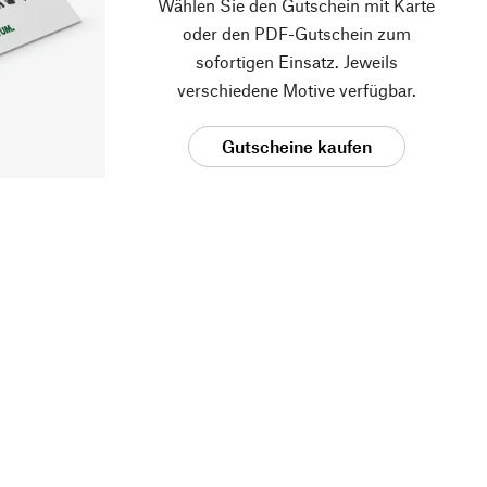
Wählen Sie den Gutschein mit Karte
oder den PDF-Gutschein zum
sofortigen Einsatz. Jeweils
verschiedene Motive verfügbar.
Gutscheine kaufen