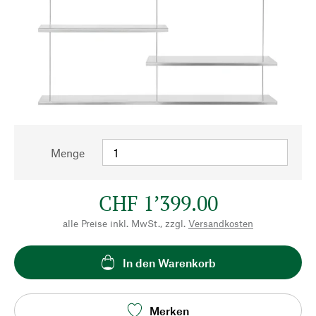
Menge
CHF 1’399.00
alle Preise inkl. MwSt., zzgl.
Versandkosten
In den Warenkorb
Merken