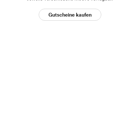
Gutscheine kaufen