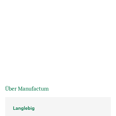
Über Manufactum
Langlebig