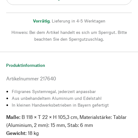
Vorrätig
,
Lieferung in 4-5 Werktagen
Hinweis: Bei dem Artikel handelt es sich um Sperrgut. Bitte
beachten Sie den Sperrgutzuschlag.
Produktinformation
Artikelnummer
217640
Filigranes Systemregal, jederzeit anpassbar
Aus unbehandeltem Aluminium und Edelstahl
In kleinen Handwerksbetrieben in Bayern gefertigt
Maße:
B 118 × T 22 × H 105,3 cm, Materialstärke: Tablar
(Aluminium, 2 mm): 15 mm, Stab: 6 mm
Gewicht:
18 kg