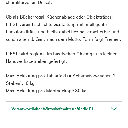
charaktervollen Unikat.
Ob als Bücherregal, Küchenablage oder Objektträger:
LIESL vereint schlichte Gestaltung mit intelligenter
Funktionalität – und bleibt dabei flexibel, erweiterbar und
schön alternd. Ganz nach dem Motto: Form folgt Freiheit.
LIESL wird regional im bayrischen Chiemgau in kleinen
Handwerksbetrieben gefertigt.
Max. Belastung pro Tablarfeld (= Achsmaß zwischen 2
Stäben): 10 kg
Max. Belastung pro Montagekopf: 80 kg
Verantwortlicher Wirtschaftsakteur für die EU