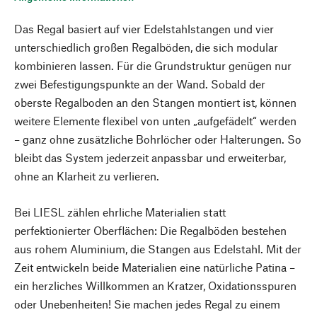
Das Regal basiert auf vier Edelstahlstangen und vier
unterschiedlich großen Regalböden, die sich modular
kombinieren lassen. Für die Grundstruktur genügen nur
zwei Befestigungspunkte an der Wand. Sobald der
oberste Regalboden an den Stangen montiert ist, können
weitere Elemente flexibel von unten „aufgefädelt“ werden
– ganz ohne zusätzliche Bohrlöcher oder Halterungen. So
bleibt das System jederzeit anpassbar und erweiterbar,
ohne an Klarheit zu verlieren.
Bei LIESL zählen ehrliche Materialien statt
perfektionierter Oberflächen: Die Regalböden bestehen
aus rohem Aluminium, die Stangen aus Edelstahl. Mit der
Zeit entwickeln beide Materialien eine natürliche Patina –
ein herzliches Willkommen an Kratzer, Oxidationsspuren
oder Unebenheiten! Sie machen jedes Regal zu einem