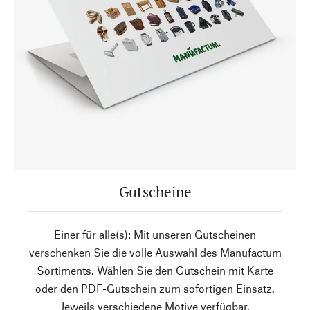
Gutscheine
Einer für alle(s): Mit unseren Gutscheinen
verschenken Sie die volle Auswahl des Manufactum
Sortiments. Wählen Sie den Gutschein mit Karte
oder den PDF-Gutschein zum sofortigen Einsatz.
Jeweils verschiedene Motive verfügbar.