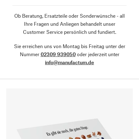
Ob Beratung, Ersatzteile oder Sonderwünsche - all
Ihre Fragen und Anliegen behandelt unser
Customer Service persönlich und fundiert.
Sie erreichen uns von Montag bis Freitag unter der
Nummer
02309 939050
oder jederzeit unter
info@manufactum.de