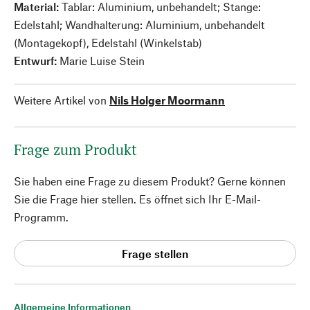
Material:
Tablar: Aluminium, unbehandelt; Stange:
Edelstahl; Wandhalterung: Aluminium, unbehandelt
(Montagekopf), Edelstahl (Winkelstab)
Entwurf:
Marie Luise Stein
Weitere Artikel von
Nils Holger Moormann
Frage zum Produkt
Sie haben eine Frage zu diesem Produkt? Gerne können
Sie die Frage hier stellen. Es öffnet sich Ihr E-Mail-
Programm.
Frage stellen
Allgemeine Informationen