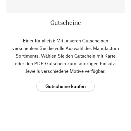
Gutscheine
Einer für alle(s): Mit unseren Gutscheinen
verschenken Sie die volle Auswahl des Manufactum
Sortiments. Wählen Sie den Gutschein mit Karte
oder den PDF-Gutschein zum sofortigen Einsatz.
Jeweils verschiedene Motive verfügbar.
Gutscheine kaufen