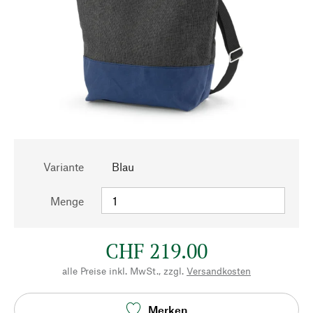
Variante
Blau
Menge
CHF 219.00
alle Preise inkl. MwSt., zzgl.
Versandkosten
Merken