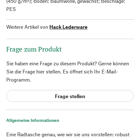
(450 g/m²); Boden: Baumwolle, gewachst; Beschläge:
PES
Weitere Artikel von
Hack Lederware
Frage zum Produkt
Sie haben eine Frage zu diesem Produkt? Gerne können
Sie die Frage hier stellen. Es öffnet sich Ihr E-Mail-
Programm.
Frage stellen
Allgemeine Informationen
Eine Radtasche genau, wie wir sie uns vorstellen: robust