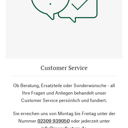
Customer Service
Ob Beratung, Ersatzteile oder Sonderwünsche - all
Ihre Fragen und Anliegen behandelt unser
Customer Service persönlich und fundiert.
Sie erreichen uns von Montag bis Freitag unter der
Nummer
02309 939050
oder jederzeit unter