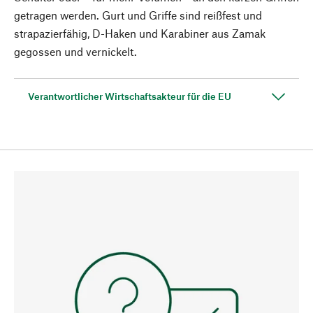
getragen werden. Gurt und Griffe sind reißfest und
strapazierfähig, D-Haken und Karabiner aus Zamak
gegossen und vernickelt.
Verantwortlicher Wirtschaftsakteur für die EU