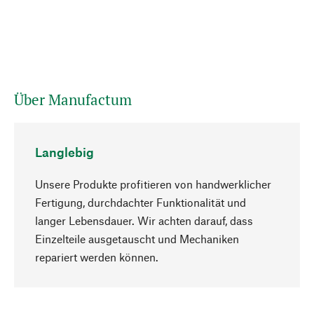
Über Manufactum
Langlebig
Unsere Produkte profitieren von handwerklicher
Fertigung, durchdachter Funktionalität und
langer Lebensdauer. Wir achten darauf, dass
Einzelteile ausgetauscht und Mechaniken
Nach oben
repariert werden können.