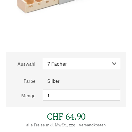
Auswahl
Farbe
Silber
Menge
CHF 64.90
alle Preise inkl. MwSt., zzgl.
Versandkosten