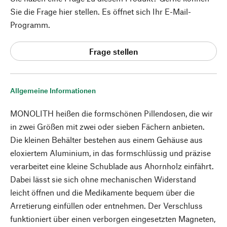
Sie die Frage hier stellen. Es öffnet sich Ihr E-Mail-
Programm.
Frage stellen
Allgemeine Informationen
MONOLITH heißen die formschönen Pillendosen, die wir
in zwei Größen mit zwei oder sieben Fächern anbieten.
Die kleinen Behälter bestehen aus einem Gehäuse aus
eloxiertem Aluminium, in das formschlüssig und präzise
verarbeitet eine kleine Schublade aus Ahornholz einfährt.
Dabei lässt sie sich ohne mechanischen Widerstand
leicht öffnen und die Medikamente bequem über die
Arretierung einfüllen oder entnehmen. Der Verschluss
funktioniert über einen verborgen eingesetzten Magneten,