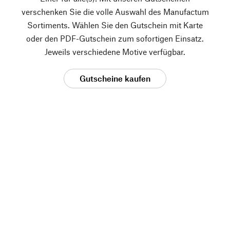
verschenken Sie die volle Auswahl des Manufactum
Sortiments. Wählen Sie den Gutschein mit Karte
oder den PDF-Gutschein zum sofortigen Einsatz.
Jeweils verschiedene Motive verfügbar.
Gutscheine kaufen