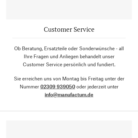
Customer Service
Ob Beratung, Ersatzteile oder Sonderwünsche - all
Ihre Fragen und Anliegen behandelt unser
Customer Service persönlich und fundiert.
Sie erreichen uns von Montag bis Freitag unter der
Nummer
02309 939050
oder jederzeit unter
info@manufactum.de