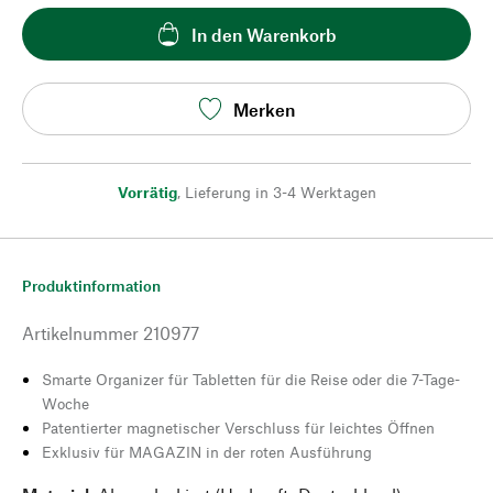
In den Warenkorb
Merken
Vorrätig
,
Lieferung in 3-4 Werktagen
Produktinformation
Artikelnummer
210977
Smarte Organizer für Tabletten für die Reise oder die 7-Tage-
Woche
Patentierter magnetischer Verschluss für leichtes Öffnen
Exklusiv für MAGAZIN in der roten Ausführung