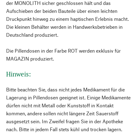
der MONOLITH sicher geschlossen hält und das
Aufschieben der beiden Bauteile über einen leichten
Druckpunkt hinweg zu einem haptischen Erlebnis macht.
Die kleinen Behälter werden in Handwerksbetrieben in
Deutschland produziert.
Die Pillendosen in der Farbe ROT werden exklusiv für
MAGAZIN produziert.
Hinweis:
Bitte beachten Sie, dass nicht jedes Medikament für die
Lagerung in Pillendosen geeignet ist. Einige Medikamente
dürfen nicht mit Metall oder Kunststoff in Kontakt
kommen, andere sollen nicht längere Zeit Sauerstoff
ausgesetzt sein. Im Zweifel fragen Sie in der Apotheke
nach. Bitte in jedem Fall stets kühl und trocken lagern.