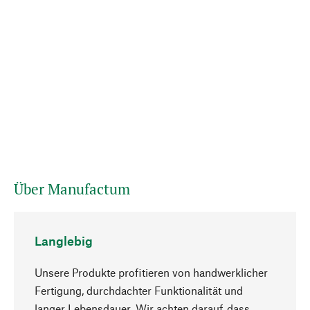
Über Manufactum
Langlebig
Unsere Produkte profitieren von handwerklicher
Fertigung, durchdachter Funktionalität und
langer Lebensdauer. Wir achten darauf, dass