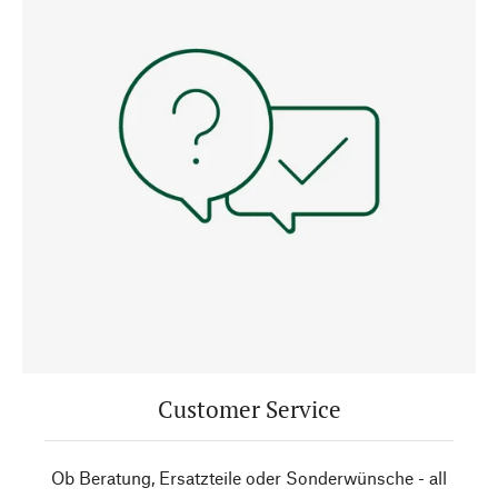
Customer Service
Ob Beratung, Ersatzteile oder Sonderwünsche - all