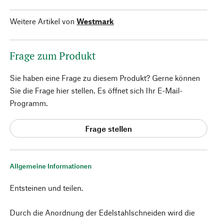
Weitere Artikel von
Westmark
Frage zum Produkt
Sie haben eine Frage zu diesem Produkt? Gerne können
Sie die Frage hier stellen. Es öffnet sich Ihr E-Mail-
Programm.
Frage stellen
Allgemeine Informationen
Entsteinen und teilen.
Durch die Anordnung der Edelstahlschneiden wird die