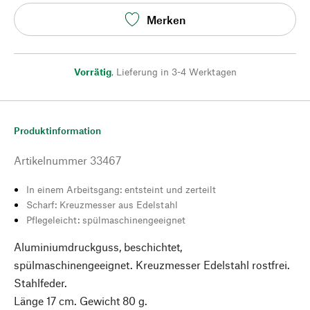
Merken
Vorrätig
,
Lieferung in 3-4 Werktagen
Produktinformation
Artikelnummer
33467
In einem Arbeitsgang: entsteint und zerteilt
Scharf: Kreuzmesser aus Edelstahl
Pflegeleicht: spülmaschinengeeignet
Aluminiumdruckguss, beschichtet,
spülmaschinengeeignet. Kreuzmesser Edelstahl rostfrei.
Stahlfeder.
Länge 17 cm. Gewicht 80 g.