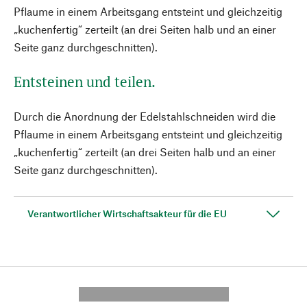
Pflaume in einem Arbeitsgang entsteint und gleichzeitig
„kuchenfertig“ zerteilt (an drei Seiten halb und an einer
Seite ganz durchgeschnitten).
Entsteinen und teilen.
Durch die Anordnung der Edelstahlschneiden wird die
Pflaume in einem Arbeitsgang entsteint und gleichzeitig
„kuchenfertig“ zerteilt (an drei Seiten halb und an einer
Seite ganz durchgeschnitten).
Verantwortlicher Wirtschaftsakteur für die EU
---------- --------------