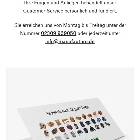
Ihre Fragen und Anliegen behandelt unser
Customer Service persönlich und fundiert.
Sie erreichen uns von Montag bis Freitag unter der
Nummer
02309 939050
oder jederzeit unter
info@manufactum.de