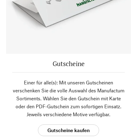
Gutscheine
Einer für alle(s): Mit unseren Gutscheinen
verschenken Sie die volle Auswahl des Manufactum
Sortiments. Wählen Sie den Gutschein mit Karte
oder den PDF-Gutschein zum sofortigen Einsatz.
Jeweils verschiedene Motive verfügbar.
Gutscheine kaufen