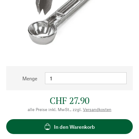
Menge
CHF 27.90
alle Preise inkl. MwSt., zzgl.
Versandkosten
In den Warenkorb