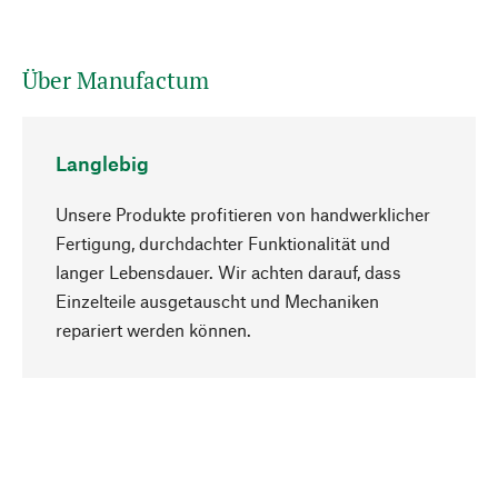
Über Manufactum
Langlebig
Unsere Produkte profitieren von handwerklicher
Fertigung, durchdachter Funktionalität und
langer Lebensdauer. Wir achten darauf, dass
Einzelteile ausgetauscht und Mechaniken
Nach oben
repariert werden können.
Bewusst