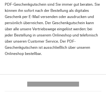
PDF-Geschenkgutschein sind Sie immer gut beraten. Sie
können ihn sofort nach der Bestellung als digitales
Geschenk per E-Mail versenden oder ausdrucken und
persönlich überreichen. Der Geschenkgutschein kann
über alle unsere Vertriebswege eingelöst werden: bei
jeder Bestellung in unserem Onlineshop und telefonisch
über unseren Customer Service. Der PDF-
Geschenkgutschein ist ausschließlich über unseren
Onlineshop bestellbar.
---------- --------------