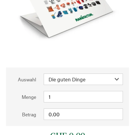
Auswahl
Menge
Betrag