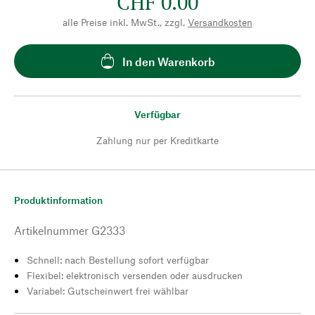
CHF 0.00
alle Preise inkl. MwSt., zzgl.
Versandkosten
In den Warenkorb
Verfügbar
Zahlung nur per Kreditkarte
Produktinformation
Artikelnummer
G2333
Schnell: nach Bestellung sofort verfügbar
Flexibel: elektronisch versenden oder ausdrucken
Variabel: Gutscheinwert frei wählbar