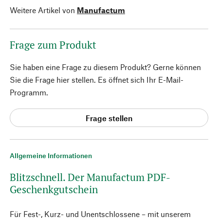
Weitere Artikel von
Manufactum
Frage zum Produkt
Sie haben eine Frage zu diesem Produkt? Gerne können
Sie die Frage hier stellen. Es öffnet sich Ihr E-Mail-
Programm.
Frage stellen
Allgemeine Informationen
Blitzschnell. Der Manufactum PDF-
Geschenkgutschein
Für Fest-, Kurz- und Unentschlossene – mit unserem