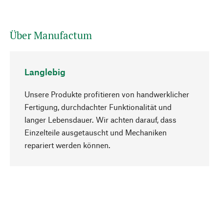
Über Manufactum
Langlebig
Unsere Produkte profitieren von handwerklicher
Fertigung, durchdachter Funktionalität und
langer Lebensdauer. Wir achten darauf, dass
Einzelteile ausgetauscht und Mechaniken
Nach oben
repariert werden können.
Bewusst