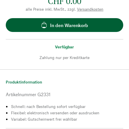
CHF 0.00
alle Preise inkl. MwSt., zzgl.
Versandkosten
In den Warenkorb
Verfügbar
Zahlung nur per Kreditkarte
Produktinformation
Artikelnummer
G2331
Schnell: nach Bestellung sofort verfügbar
Flexibel: elektronisch versenden oder ausdrucken
Variabel: Gutscheinwert frei wählbar