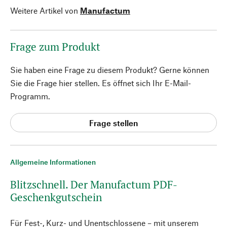
Weitere Artikel von
Manufactum
Frage zum Produkt
Sie haben eine Frage zu diesem Produkt? Gerne können
Sie die Frage hier stellen. Es öffnet sich Ihr E-Mail-
Programm.
Frage stellen
Allgemeine Informationen
Blitzschnell. Der Manufactum PDF-
Geschenkgutschein
Für Fest-, Kurz- und Unentschlossene – mit unserem