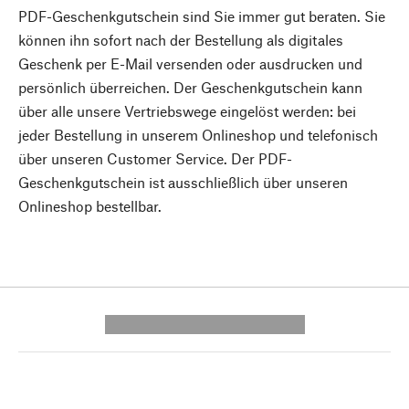
PDF-Geschenkgutschein sind Sie immer gut beraten. Sie
können ihn sofort nach der Bestellung als digitales
Geschenk per E-Mail versenden oder ausdrucken und
persönlich überreichen. Der Geschenkgutschein kann
über alle unsere Vertriebswege eingelöst werden: bei
jeder Bestellung in unserem Onlineshop und telefonisch
über unseren Customer Service. Der PDF-
Geschenkgutschein ist ausschließlich über unseren
Onlineshop bestellbar.
---------- --------------