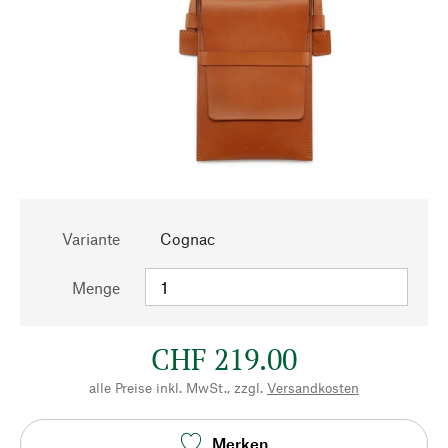
Variante
Cognac
Menge
CHF 219.00
alle Preise inkl. MwSt., zzgl.
Versandkosten
Merken