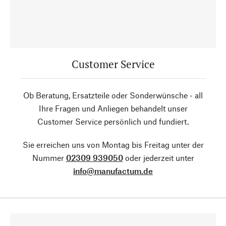
Customer Service
Ob Beratung, Ersatzteile oder Sonderwünsche - all
Ihre Fragen und Anliegen behandelt unser
Customer Service persönlich und fundiert.
Sie erreichen uns von Montag bis Freitag unter der
Nummer
02309 939050
oder jederzeit unter
info@manufactum.de