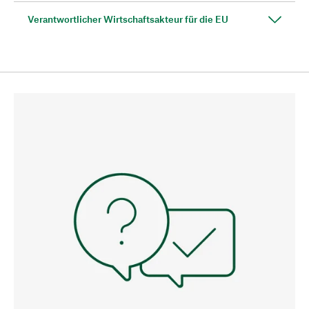
Verantwortlicher Wirtschaftsakteur für die EU