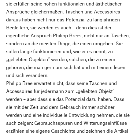
sie erfüllen seine hohen funktionalen und ästhetischen
Ansprüche gleichermaßen. Taschen und Accessoires
daraus haben nicht nur das Potenzial zu langjährigen
Begleitern, sie werden es auch – denn dies ist der
eigentliche Anspruch Philipp Brees, nicht nur an Taschen,
sondern an die meisten Dinge, die einen umgeben. Sie
sollen lange funktionieren und, wie er es nennt, zu
„geliebten Objekten“ werden, solchen, die zu einem
gehören, die man gern um sich hat und mit einem leben
und sich verändern.
Philipp Bree erwartet nicht, dass seine Taschen und
Accessoires für jedermann zum „geliebten Objekt“
werden – aber dass sie das Potenzial dazu haben. Dass
sie mit der Zeit und dem Gebrauch immer schöner
werden und eine individuelle Entwicklung nehmen, die sie
auch zeigen: Gebrauchsspuren und Witterungseinflüsse
erzählen eine eigene Geschichte und zeichnen die Artikel