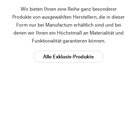
Wir bieten Ihnen eine Reihe ganz besonderer
Produkte von ausgewählten Herstellern, die in dieser
Form nur bei Manufactum erhältlich sind und bei
denen wir Ihnen ein Höchstmaß an Materialität und
Funktionalität garantieren können.
Alle Exklusiv-Produkte