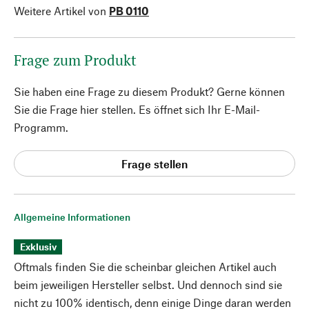
Weitere Artikel von
PB 0110
Frage zum Produkt
Sie haben eine Frage zu diesem Produkt? Gerne können
Sie die Frage hier stellen. Es öffnet sich Ihr E-Mail-
Programm.
Frage stellen
Allgemeine Informationen
Exklusiv
Oftmals finden Sie die scheinbar gleichen Artikel auch
beim jeweiligen Hersteller selbst. Und dennoch sind sie
nicht zu 100% identisch, denn einige Dinge daran werden