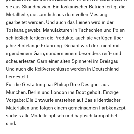
sie aus Skandinavien. Ein toskanischer Betrieb fertigt die
Metallteile, die sämtlich aus dem vollen Messing
gearbeitet werden. Und auch das Leinen wird in der
Toskana gewebt. Manufakturen in Tschechien und Polen
schließlich fertigen die Produkte, auch sie verfügen über
jahrzehntelange Erfahrung. Genäht wird dort nicht mit
irgendeinem Garn, sondern einem besonders reiß- und
scheuerfesten Garn einer alten Spinnerei im Breisgau.
Und auch die Reißverschlüsse werden in Deutschland
hergestellt.
Für die Gestaltung hat Philipp Bree Designer aus
München, Berlin und London ins Boot geholt. Einzige
Vorgabe: Die Entwürfe entstehen auf Basis identischer
Materialien und folgen einem gemeinsamen Farbkonzept,
sodass alle Modelle optisch und haptisch kompatibel
sind.