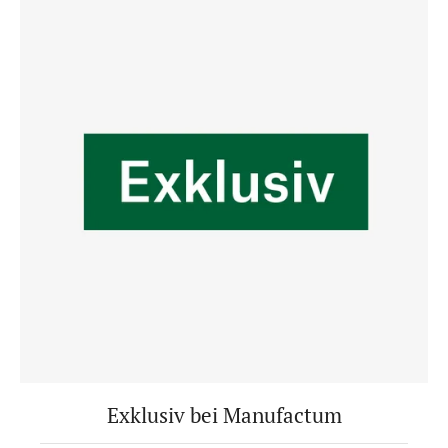
Exklusiv bei Manufactum