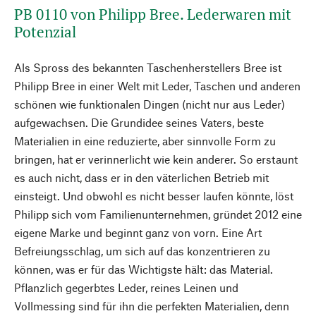
PB 0110 von Philipp Bree. Lederwaren mit
Potenzial
Als Spross des bekannten Taschenherstellers Bree ist
Philipp Bree in einer Welt mit Leder, Taschen und anderen
schönen wie funktionalen Dingen (nicht nur aus Leder)
aufgewachsen. Die Grundidee seines Vaters, beste
Materialien in eine reduzierte, aber sinnvolle Form zu
bringen, hat er verinnerlicht wie kein anderer. So erstaunt
es auch nicht, dass er in den väterlichen Betrieb mit
einsteigt. Und obwohl es nicht besser laufen könnte, löst
Philipp sich vom Familienunternehmen, gründet 2012 eine
eigene Marke und beginnt ganz von vorn. Eine Art
Befreiungsschlag, um sich auf das konzentrieren zu
können, was er für das Wichtigste hält: das Material.
Pflanzlich gegerbtes Leder, reines Leinen und
Vollmessing sind für ihn die perfekten Materialien, denn