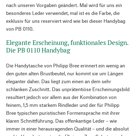
nach unseren Vorgaben geändert. Mal wird für uns ein
besonderes Leder verwendet, mal ist es die Farbe, die
exklusiv für uns reserviert wird wie bei dieser Handybag
von PB 0110.
Elegante Erscheinung, funktionales Design.
Die PB 0110 Handybag
Die Handytasche von Philipp Bree erinnert ein wenig an
den guten alten Brustbeutel, nur kommt sie um Längen
eleganter daher. Das liegt zum einen an dem sehr
schlanken Zuschnitt. Das unprätentiöse Erscheinungsbild
resultiert jedoch vor allem aus der Kombination von
feinem, 1,5 mm starkem Rindleder und der für Philipp
Bree typischen puristischen Formensprache mit ihrer
klaren Schnittführung. Das offenkantige Leder – wie
immer in einer herausragenden Qualität – und die absolut