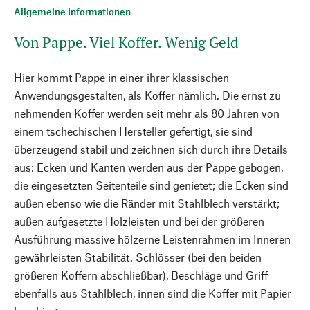
Allgemeine Informationen
Von Pappe. Viel Koffer. Wenig Geld
Hier kommt Pappe in einer ihrer klassischen
Anwendungsgestalten, als Koffer nämlich. Die ernst zu
nehmenden Koffer werden seit mehr als 80 Jahren von
einem tschechischen Hersteller gefertigt, sie sind
überzeugend stabil und zeichnen sich durch ihre Details
aus: Ecken und Kanten werden aus der Pappe gebogen,
die eingesetzten Seitenteile sind genietet; die Ecken sind
außen ebenso wie die Ränder mit Stahlblech verstärkt;
außen aufgesetzte Holzleisten und bei der größeren
Ausführung massive hölzerne Leistenrahmen im Inneren
gewährleisten Stabilität. Schlösser (bei den beiden
größeren Koffern abschließbar), Beschläge und Griff
ebenfalls aus Stahlblech, innen sind die Koffer mit Papier