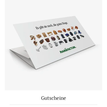
Gutscheine