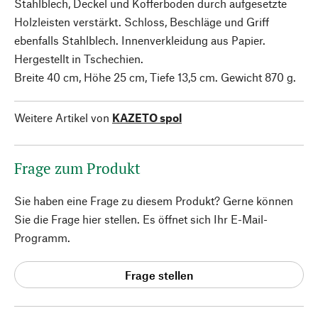
Stahlblech, Deckel und Kofferboden durch aufgesetzte
Holzleisten verstärkt. Schloss, Beschläge und Griff
ebenfalls Stahlblech. Innenverkleidung aus Papier.
Hergestellt in Tschechien.
Breite 40 cm, Höhe 25 cm, Tiefe 13,5 cm. Gewicht 870 g.
Weitere Artikel von
KAZETO spol
Frage zum Produkt
Sie haben eine Frage zu diesem Produkt? Gerne können
Sie die Frage hier stellen. Es öffnet sich Ihr E-Mail-
Programm.
Frage stellen