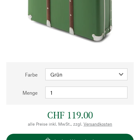
Farbe
Menge
CHF 119.00
alle Preise inkl. MwSt., zzgl.
Versandkosten