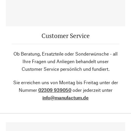
Customer Service
Ob Beratung, Ersatzteile oder Sonderwünsche - all
Ihre Fragen und Anliegen behandelt unser
Customer Service persönlich und fundiert.
Sie erreichen uns von Montag bis Freitag unter der
Nummer
02309 939050
oder jederzeit unter
info@manufactum.de