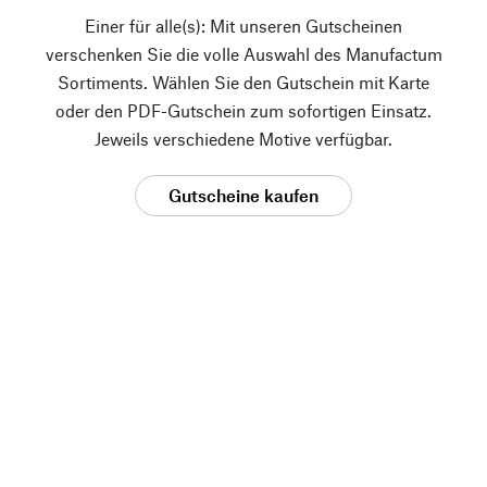
Einer für alle(s): Mit unseren Gutscheinen
verschenken Sie die volle Auswahl des Manufactum
Sortiments. Wählen Sie den Gutschein mit Karte
oder den PDF-Gutschein zum sofortigen Einsatz.
Jeweils verschiedene Motive verfügbar.
Gutscheine kaufen