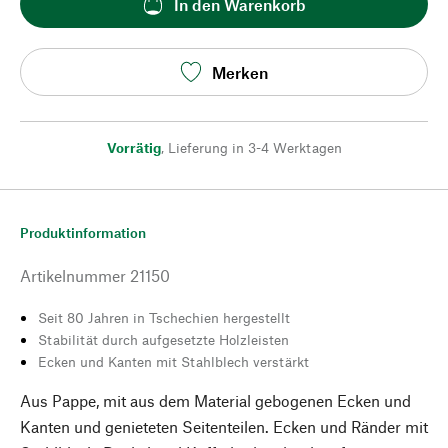
In den Warenkorb
Merken
Vorrätig
,
Lieferung in 3-4 Werktagen
Produktinformation
Artikelnummer
21150
Seit 80 Jahren in Tschechien hergestellt
Stabilität durch aufgesetzte Holzleisten
Ecken und Kanten mit Stahlblech verstärkt
Aus Pappe, mit aus dem Material gebogenen Ecken und
Kanten und genieteten Seitenteilen. Ecken und Ränder mit