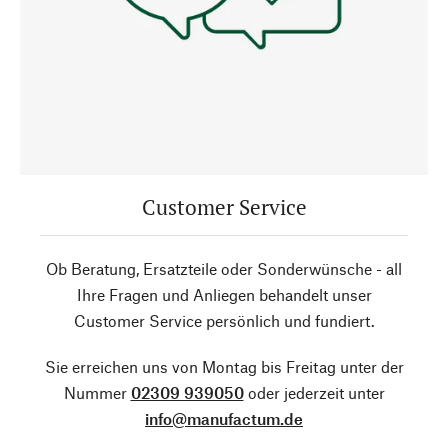
Customer Service
Ob Beratung, Ersatzteile oder Sonderwünsche - all
Ihre Fragen und Anliegen behandelt unser
Customer Service persönlich und fundiert.
Sie erreichen uns von Montag bis Freitag unter der
Nummer
02309 939050
oder jederzeit unter
info@manufactum.de