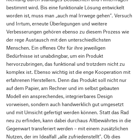
bestimmt wird. Bis eine funktionale Lösung entwickelt
worden ist, muss man „auch mal Irrwege gehen“. Versuch
und Irrtum, erneute Überlegungen und weitere
Verbesserungen gehören ebenso zu diesem Prozess wie
der rege Austausch mit den unterschiedlichsten
Menschen. Ein offenes Ohr für ihre jeweiligen
Bedürfnisse ist unabdingbar, um ein Produkt
hervorzubringen, das funktional und trotzdem nicht zu
komplex ist. Ebenso wichtig ist die enge Kooperation mit
erfahrenen Herstellern. Denn das Produkt soll nicht nur
auf dem Papier, am Rechner und im selbst gebauten
Modell ein ansprechendes, integrierbares Design
vorweisen, sondern auch handwerklich gut umgesetzt
und mit Umsicht gefertigt werden können. Statt das Rad
neu zu erfinden, kann dabei durchaus Altbewährtes in die
Gegenwart transferiert werden – mit einem zusätzlichen
Nutzen, der im Idealfall „alle zufriedenstellt“. Ob dies