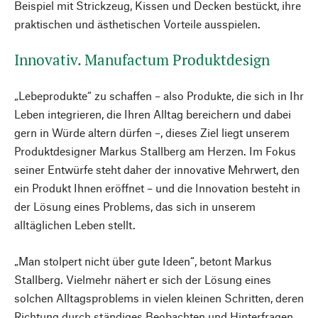
Beispiel mit Strickzeug, Kissen und Decken bestückt, ihre
praktischen und ästhetischen Vorteile ausspielen.
Innovativ. Manufactum Produktdesign
„Lebeprodukte“ zu schaffen – also Produkte, die sich in Ihr
Leben integrieren, die Ihren Alltag bereichern und dabei
gern in Würde altern dürfen –, dieses Ziel liegt unserem
Produktdesigner Markus Stallberg am Herzen. Im Fokus
seiner Entwürfe steht daher der innovative Mehrwert, den
ein Produkt Ihnen eröffnet – und die Innovation besteht in
der Lösung eines Problems, das sich in unserem
alltäglichen Leben stellt.
„Man stolpert nicht über gute Ideen“, betont Markus
Stallberg. Vielmehr nähert er sich der Lösung eines
solchen Alltagsproblems in vielen kleinen Schritten, deren
Richtung durch ständiges Beobachten und Hinterfragen