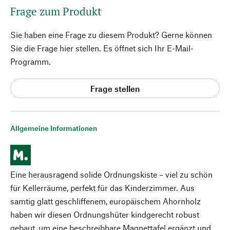
Frage zum Produkt
Sie haben eine Frage zu diesem Produkt? Gerne können
Sie die Frage hier stellen. Es öffnet sich Ihr E-Mail-
Programm.
Frage stellen
Allgemeine Informationen
Eine herausragend solide Ordnungskiste – viel zu schön
für Kellerräume, perfekt für das Kinderzimmer. Aus
samtig glatt geschliffenem, europäischem Ahornholz
haben wir diesen Ordnungshüter kindgerecht robust
gebaut, um eine beschreibbare Magnettafel ergänzt und