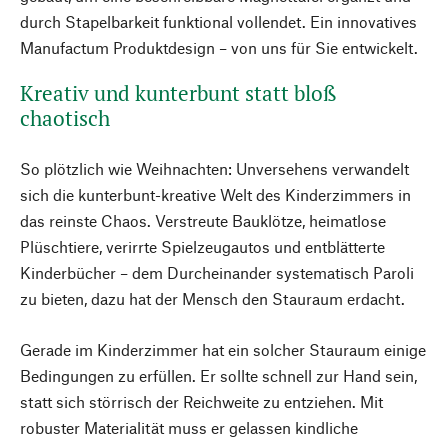
durch Stapelbarkeit funktional vollendet. Ein innovatives
Manufactum Produktdesign – von uns für Sie entwickelt.
Kreativ und kunterbunt statt bloß
chaotisch
So plötzlich wie Weihnachten: Unversehens verwandelt
sich die kunterbunt-kreative Welt des Kinderzimmers in
das reinste Chaos. Verstreute Bauklötze, heimatlose
Plüschtiere, verirrte Spielzeugautos und entblätterte
Kinderbücher – dem Durcheinander systematisch Paroli
zu bieten, dazu hat der Mensch den Stauraum erdacht.
Gerade im Kinderzimmer hat ein solcher Stauraum einige
Bedingungen zu erfüllen. Er sollte schnell zur Hand sein,
statt sich störrisch der Reichweite zu entziehen. Mit
robuster Materialität muss er gelassen kindliche