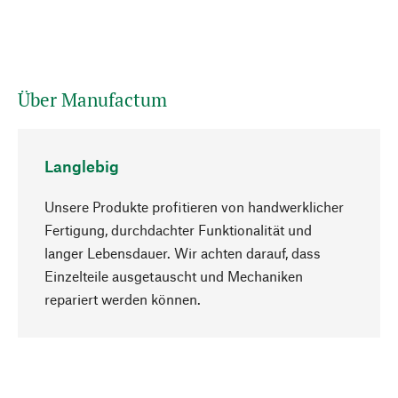
Über Manufactum
Langlebig
Unsere Produkte profitieren von handwerklicher
Fertigung, durchdachter Funktionalität und
langer Lebensdauer. Wir achten darauf, dass
Einzelteile ausgetauscht und Mechaniken
Nach oben
repariert werden können.
Bewusst