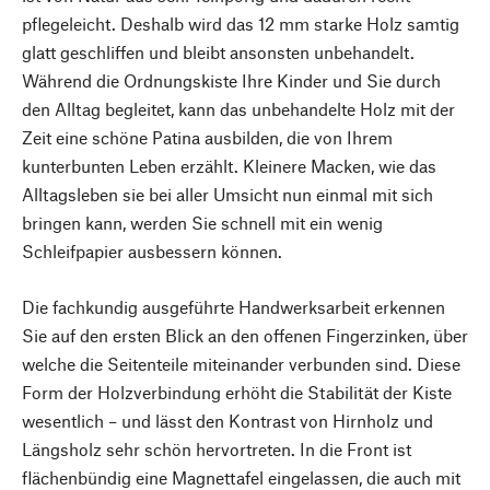
pflegeleicht. Deshalb wird das 12 mm starke Holz samtig
glatt geschliffen und bleibt ansonsten unbehandelt.
Während die Ordnungskiste Ihre Kinder und Sie durch
den Alltag begleitet, kann das unbehandelte Holz mit der
Zeit eine schöne Patina ausbilden, die von Ihrem
kunterbunten Leben erzählt. Kleinere Macken, wie das
Alltagsleben sie bei aller Umsicht nun einmal mit sich
bringen kann, werden Sie schnell mit ein wenig
Schleifpapier ausbessern können.
Die fachkundig ausgeführte Handwerksarbeit erkennen
Sie auf den ersten Blick an den offenen Fingerzinken, über
welche die Seitenteile miteinander verbunden sind. Diese
Form der Holzverbindung erhöht die Stabilität der Kiste
wesentlich – und lässt den Kontrast von Hirnholz und
Längsholz sehr schön hervortreten. In die Front ist
flächenbündig eine Magnettafel eingelassen, die auch mit