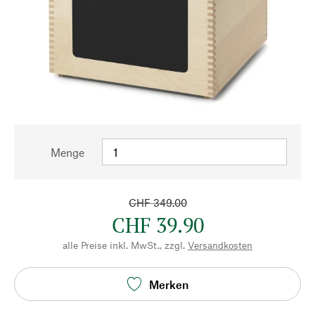
Menge
CHF 349.00
CHF 39.90
alle Preise inkl. MwSt., zzgl.
Versandkosten
Merken