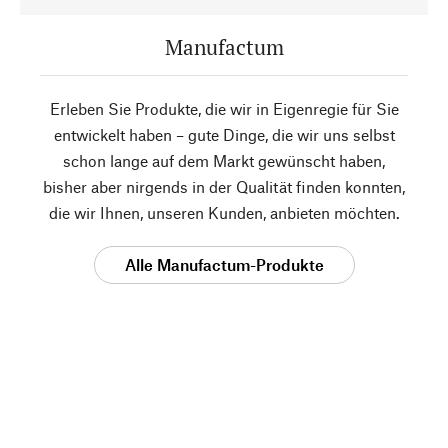
Manufactum
Erleben Sie Produkte, die wir in Eigenregie für Sie
entwickelt haben – gute Dinge, die wir uns selbst
schon lange auf dem Markt gewünscht haben,
bisher aber nirgends in der Qualität finden konnten,
die wir Ihnen, unseren Kunden, anbieten möchten.
Alle Manufactum-Produkte