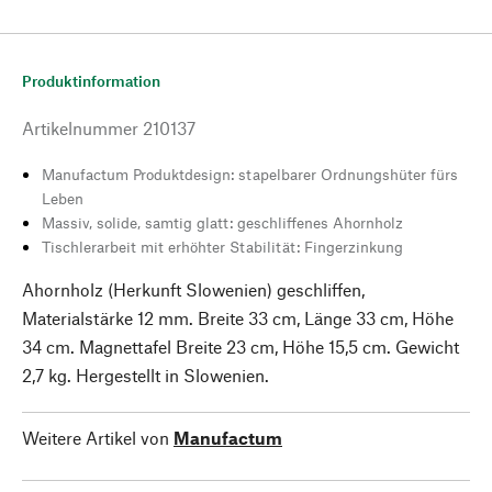
Produktinformation
Artikelnummer
210137
Manufactum Produktdesign: stapelbarer Ordnungshüter fürs
Leben
Massiv, solide, samtig glatt: geschliffenes Ahornholz
Tischlerarbeit mit erhöhter Stabilität: Fingerzinkung
Ahornholz (Herkunft Slowenien) geschliffen,
Materialstärke 12 mm. Breite 33 cm, Länge 33 cm, Höhe
34 cm. Magnettafel Breite 23 cm, Höhe 15,5 cm. Gewicht
2,7 kg. Hergestellt in Slowenien.
Weitere Artikel von
Manufactum