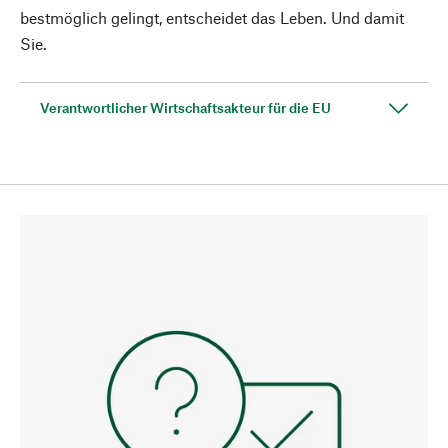
bestmöglich gelingt, entscheidet das Leben. Und damit
Sie.
Verantwortlicher Wirtschaftsakteur für die EU