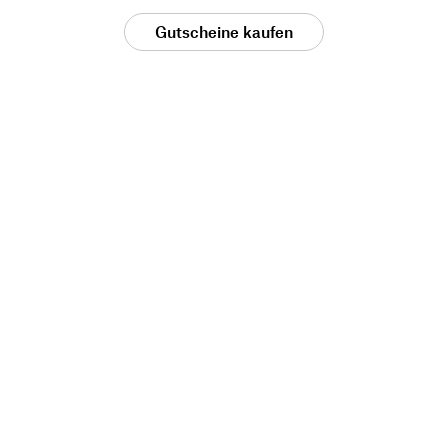
Gutscheine kaufen