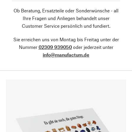
Ob Beratung, Ersatzteile oder Sonderwünsche - all
Ihre Fragen und Anliegen behandelt unser
Customer Service persönlich und fundiert.
Sie erreichen uns von Montag bis Freitag unter der
Nummer
02309 939050
oder jederzeit unter
info@manufactum.de