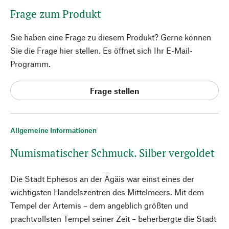
Frage zum Produkt
Sie haben eine Frage zu diesem Produkt? Gerne können
Sie die Frage hier stellen. Es öffnet sich Ihr E-Mail-
Programm.
Frage stellen
Allgemeine Informationen
Numismatischer Schmuck. Silber vergoldet
Die Stadt Ephesos an der Ägäis war einst eines der
wichtigsten Handelszentren des Mittelmeers. Mit dem
Tempel der Artemis – dem angeblich größten und
prachtvollsten Tempel seiner Zeit – beherbergte die Stadt