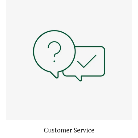
Customer Service