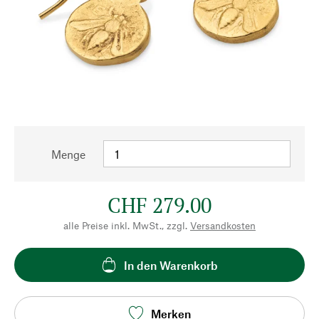
Menge
CHF 279.00
alle Preise inkl. MwSt., zzgl.
Versandkosten
In den Warenkorb
Merken