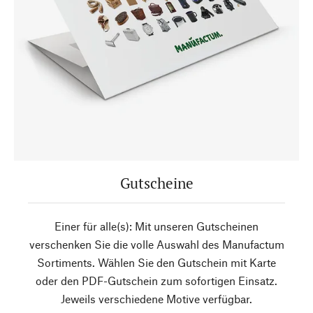
Gutscheine
Einer für alle(s): Mit unseren Gutscheinen
verschenken Sie die volle Auswahl des Manufactum
Sortiments. Wählen Sie den Gutschein mit Karte
oder den PDF-Gutschein zum sofortigen Einsatz.
Jeweils verschiedene Motive verfügbar.