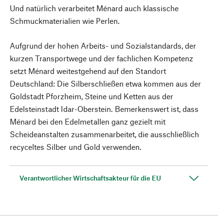
Und natürlich verarbeitet Ménard auch klassische
Schmuckmaterialien wie Perlen.
Aufgrund der hohen Arbeits- und Sozialstandards, der
kurzen Transportwege und der fachlichen Kompetenz
setzt Ménard weitestgehend auf den Standort
Deutschland: Die Silberschließen etwa kommen aus der
Goldstadt Pforzheim, Steine und Ketten aus der
Edelsteinstadt Idar-Oberstein. Bemerkenswert ist, dass
Ménard bei den Edelmetallen ganz gezielt mit
Scheideanstalten zusammenarbeitet, die ausschließlich
recyceltes Silber und Gold verwenden.
Verantwortlicher Wirtschaftsakteur für die EU