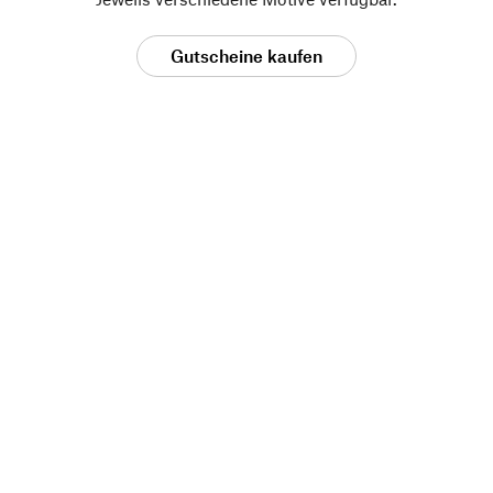
Gutscheine kaufen