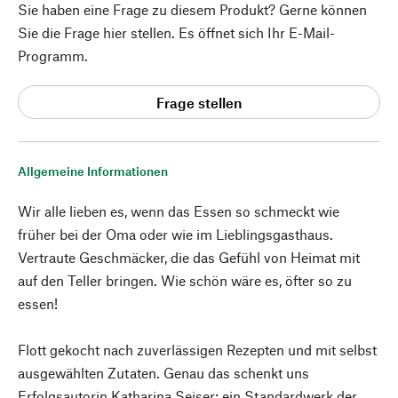
Sie haben eine Frage zu diesem Produkt? Gerne können
Sie die Frage hier stellen. Es öffnet sich Ihr E-Mail-
Programm.
Frage stellen
Allgemeine Informationen
Wir alle lieben es, wenn das Essen so schmeckt wie
früher bei der Oma oder wie im Lieblingsgasthaus.
Vertraute Geschmäcker, die das Gefühl von Heimat mit
auf den Teller bringen. Wie schön wäre es, öfter so zu
essen!
Flott gekocht nach zuverlässigen Rezepten und mit selbst
ausgewählten Zutaten. Genau das schenkt uns
Erfolgsautorin Katharina Seiser: ein Standardwerk der