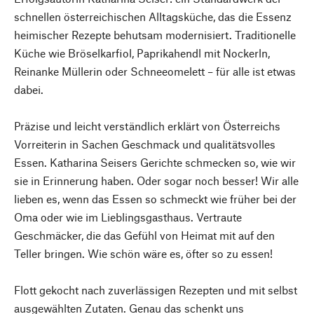
schnellen österreichischen Alltagsküche, das die Essenz
heimischer Rezepte behutsam modernisiert. Traditionelle
Küche wie Bröselkarfiol, Paprikahendl mit Nockerln,
Reinanke Müllerin oder Schneeomelett – für alle ist etwas
dabei.
Präzise und leicht verständlich erklärt von Österreichs
Vorreiterin in Sachen Geschmack und qualitätsvolles
Essen. Katharina Seisers Gerichte schmecken so, wie wir
sie in Erinnerung haben. Oder sogar noch besser! Wir alle
lieben es, wenn das Essen so schmeckt wie früher bei der
Oma oder wie im Lieblingsgasthaus. Vertraute
Geschmäcker, die das Gefühl von Heimat mit auf den
Teller bringen. Wie schön wäre es, öfter so zu essen!
Flott gekocht nach zuverlässigen Rezepten und mit selbst
ausgewählten Zutaten. Genau das schenkt uns