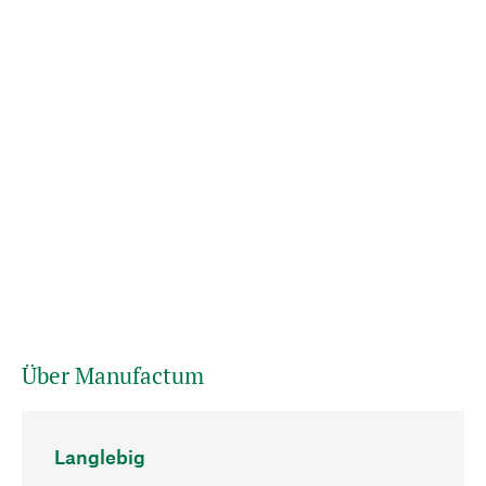
Über Manufactum
Langlebig