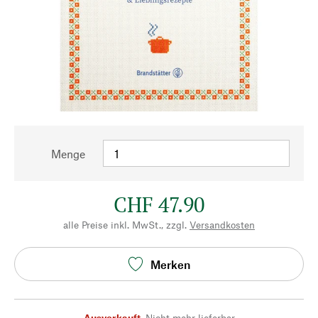
Menge
CHF 47.90
alle Preise inkl. MwSt., zzgl.
Versandkosten
Merken
Ausverkauft
,
Nicht mehr lieferbar