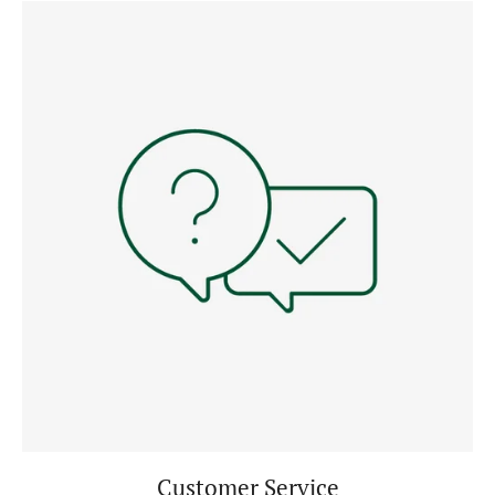
Customer Service