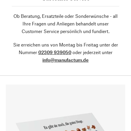
Ob Beratung, Ersatzteile oder Sonderwünsche - all
Ihre Fragen und Anliegen behandelt unser
Customer Service persönlich und fundiert.
Sie erreichen uns von Montag bis Freitag unter der
Nummer
02309 939050
oder jederzeit unter
info@manufactum.de