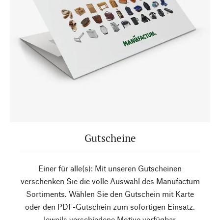
Gutscheine
Einer für alle(s): Mit unseren Gutscheinen
verschenken Sie die volle Auswahl des Manufactum
Sortiments. Wählen Sie den Gutschein mit Karte
oder den PDF-Gutschein zum sofortigen Einsatz.
Jeweils verschiedene Motive verfügbar.