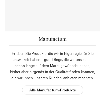
Manufactum
Erleben Sie Produkte, die wir in Eigenregie für Sie
entwickelt haben – gute Dinge, die wir uns selbst
schon lange auf dem Markt gewünscht haben,
bisher aber nirgends in der Qualität finden konnten,
die wir Ihnen, unseren Kunden, anbieten möchten.
Alle Manufactum-Produkte