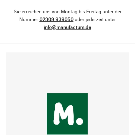
Sie erreichen uns von Montag bis Freitag unter der
Nummer
02309 939050
oder jederzeit unter
info@manufactum.de