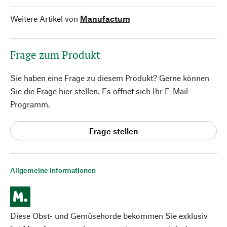
Weitere Artikel von
Manufactum
Frage zum Produkt
Sie haben eine Frage zu diesem Produkt? Gerne können
Sie die Frage hier stellen. Es öffnet sich Ihr E-Mail-
Programm.
Frage stellen
Allgemeine Informationen
Diese Obst- und Gemüsehorde bekommen Sie exklusiv