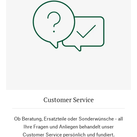
Customer Service
Ob Beratung, Ersatzteile oder Sonderwünsche - all
Ihre Fragen und Anliegen behandelt unser
Customer Service persönlich und fundiert.