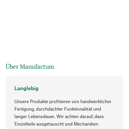
Über Manufactum
Langlebig
Unsere Produkte profitieren von handwerklicher
Fertigung, durchdachter Funktionalität und
langer Lebensdauer. Wir achten darauf, dass
Einzelteile ausgetauscht und Mechaniken
Nach oben