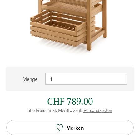
Menge
CHF 789.00
alle Preise inkl. MwSt., zzgl.
Versandkosten
Merken