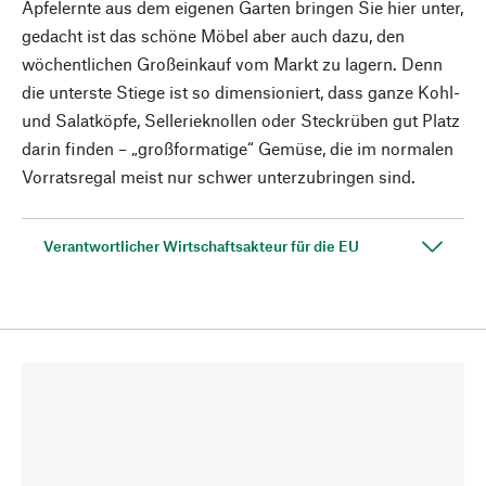
Apfelernte aus dem eigenen Garten bringen Sie hier unter,
gedacht ist das schöne Möbel aber auch dazu, den
wöchentlichen Großeinkauf vom Markt zu lagern. Denn
die unterste Stiege ist so dimensioniert, dass ganze Kohl-
und Salatköpfe, Sellerieknollen oder Steckrüben gut Platz
darin finden – „großformatige“ Gemüse, die im normalen
Vorratsregal meist nur schwer unterzubringen sind.
Verantwortlicher Wirtschaftsakteur für die EU