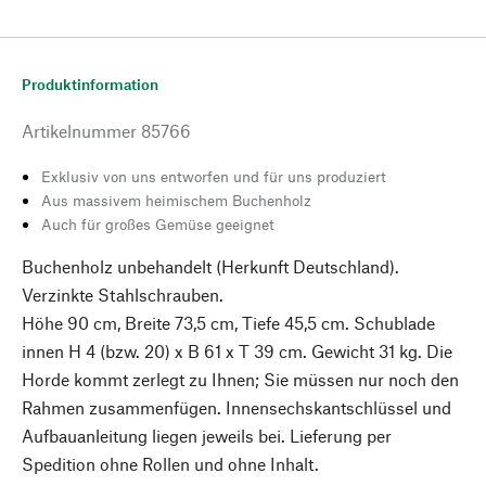
Produktinformation
Artikelnummer
85766
Exklusiv von uns entworfen und für uns produziert
Aus massivem heimischem Buchenholz
Auch für großes Gemüse geeignet
Buchenholz unbehandelt (Herkunft Deutschland).
Verzinkte Stahlschrauben.
Höhe 90 cm, Breite 73,5 cm, Tiefe 45,5 cm. Schublade
innen H 4 (bzw. 20) x B 61 x T 39 cm. Gewicht 31 kg. Die
Horde kommt zerlegt zu Ihnen; Sie müssen nur noch den
Rahmen zusammenfügen. Innensechskantschlüssel und
Aufbauanleitung liegen jeweils bei. Lieferung per
Spedition ohne Rollen und ohne Inhalt.