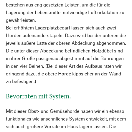
bestehen aus eng gesetzten Leisten, um die für die
Lagerung der Lebensmittel notwendige Luftzirkulation zu
gewährleisten.
Bei erhöhtem Lagerplatzbedarf lassen sich auch zwei
Horden aufeinanderstapeln: Dazu wird bei der unteren die
jeweils äußere Latte der oberen Abdeckung abgenommen.
Die unter dieser Abdeckung befindlichen Holzdübel sind
in ihrer Größe passgenau abgestimmt auf die Bohrungen
in den vier Beinen. (Bei dieser Art des Aufbaus raten wir
dringend dazu, die obere Horde kippsicher an der Wand
zu befestigen.)
Bevorraten mit System.
Mit dieser Obst- und Gemüsehorde haben wir ein ebenso
funktionales wie ansehnliches System entwickelt, mit dem
sich auch größere Vorräte im Haus lagern lassen. Die