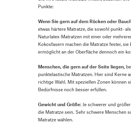
Punkte:
Wenn Sie gern auf dem Rücken oder Bauch
etwas härtere Matratze, die sowohl punkt- als
Naturlatex-Matratzen mit einer oder mehreren
Kokosfasern machen die Matratze fester, sie b
ermöglicht an der Oberfläche dennoch ein k
Menschen, die gern auf der Seite liegen,
be
punktelastische Matratzen. Hier sind Kerne a
richtige Wahl. Mit speziellen Zonen können si
Bedürfnisse noch besser erfüllen.
Gewicht und Größe:
Je schwerer und größer 
die Matratze sein. Sehr schwere Menschen so
Matratze wählen.