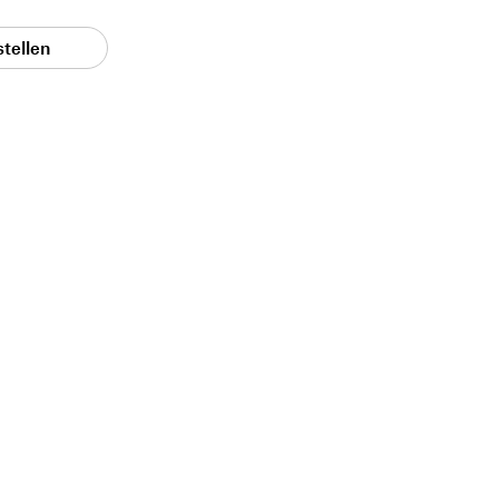
stellen