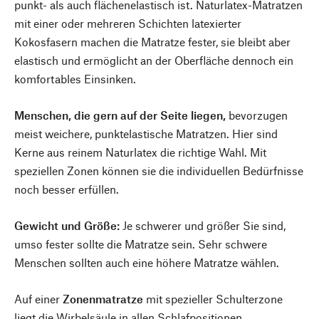
punkt- als auch flächenelastisch ist. Naturlatex-Matratzen
mit einer oder mehreren Schichten latexierter
Kokosfasern machen die Matratze fester, sie bleibt aber
elastisch und ermöglicht an der Oberfläche dennoch ein
komfortables Einsinken.
Menschen, die gern auf der Seite liegen,
bevorzugen
meist weichere, punktelastische Matratzen. Hier sind
Kerne aus reinem Naturlatex die richtige Wahl. Mit
speziellen Zonen können sie die individuellen Bedürfnisse
noch besser erfüllen.
Gewicht und Größe:
Je schwerer und größer Sie sind,
umso fester sollte die Matratze sein. Sehr schwere
Menschen sollten auch eine höhere Matratze wählen.
Auf einer
Zonenmatratze
mit spezieller Schulterzone
liegt die Wirbelsäule in allen Schlafpositionen