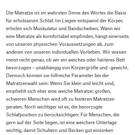
Die Matratze ist im wahrsten Sinne des Wortes die Basis
für erholsamen Schlaf. Im Liegen entspannt der Körper,
erholen sich Muskulatur und Bandscheiben. Wann wir
eine Matratze als komfortabel empfinden, hängt einerseits
von unseren physischen Voraussetzungen ab, zum
anderen von unseren individuellen Vorlieben. Wir wissen
meist recht genau, ob wir ein weiches oder härteres Bett
bevorzugen – unabhängig von Körpergröße und -gewicht.
Dennoch können sie hilfreiche Parameter bei der
Matratzenwahl sein: Wenn Sie klein und leicht sind,
empfiehlt sich eher eine weiche Matratze; großen,
schweren Menschen wird oft zu festeren Matratzen
geraten. Noch wichtiger ist es, die bevorzugte
Schlafposition zu berücksichtigen: Für Menschen, die
gern auf der Seite liegen, ist eine weichere Unterlage
wichtig, damit Schultern und Becken gut einsinken