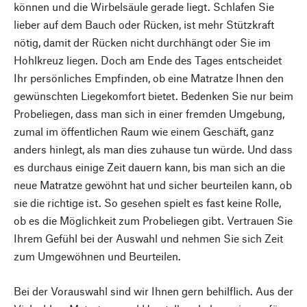
können und die Wirbelsäule gerade liegt. Schlafen Sie
lieber auf dem Bauch oder Rücken, ist mehr Stützkraft
nötig, damit der Rücken nicht durchhängt oder Sie im
Hohlkreuz liegen. Doch am Ende des Tages entscheidet
Ihr persönliches Empfinden, ob eine Matratze Ihnen den
gewünschten Liegekomfort bietet. Bedenken Sie nur beim
Probeliegen, dass man sich in einer fremden Umgebung,
zumal im öffentlichen Raum wie einem Geschäft, ganz
anders hinlegt, als man dies zuhause tun würde. Und dass
es durchaus einige Zeit dauern kann, bis man sich an die
neue Matratze gewöhnt hat und sicher beurteilen kann, ob
sie die richtige ist. So gesehen spielt es fast keine Rolle,
ob es die Möglichkeit zum Probeliegen gibt. Vertrauen Sie
Ihrem Gefühl bei der Auswahl und nehmen Sie sich Zeit
zum Umgewöhnen und Beurteilen.
Bei der Vorauswahl sind wir Ihnen gern behilflich. Aus der