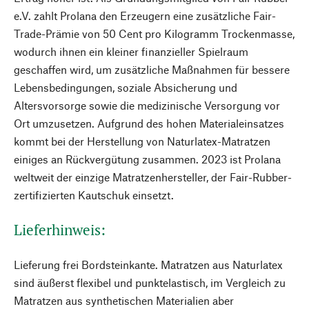
e.V. zahlt Prolana den Erzeugern eine zusätzliche Fair-
Trade-Prämie von 50 Cent pro Kilogramm Trockenmasse,
wodurch ihnen ein kleiner finanzieller Spielraum
geschaffen wird, um zusätzliche Maßnahmen für bessere
Lebensbedingungen, soziale Absicherung und
Altersvorsorge sowie die medizinische Versorgung vor
Ort umzusetzen. Aufgrund des hohen Materialeinsatzes
kommt bei der Herstellung von Naturlatex-Matratzen
einiges an Rückvergütung zusammen. 2023 ist Prolana
weltweit der einzige Matratzenhersteller, der Fair-Rubber-
zertifizierten Kautschuk einsetzt.
Lieferhinweis:
Lieferung frei Bordsteinkante. Matratzen aus Naturlatex
sind äußerst flexibel und punktelastisch, im Vergleich zu
Matratzen aus synthetischen Materialien aber