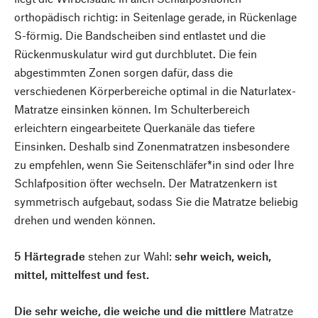
orthopädisch richtig: in Seitenlage gerade, in Rückenlage
S-förmig. Die Bandscheiben sind entlastet und die
Rückenmuskulatur wird gut durchblutet. Die fein
abgestimmten Zonen sorgen dafür, dass die
verschiedenen Körperbereiche optimal in die Naturlatex-
Matratze einsinken können. Im Schulterbereich
erleichtern eingearbeitete Querkanäle das tiefere
Einsinken. Deshalb sind Zonenmatratzen insbesondere
zu empfehlen, wenn Sie Seitenschläfer*in sind oder Ihre
Schlafposition öfter wechseln. Der Matratzenkern ist
symmetrisch aufgebaut, sodass Sie die Matratze beliebig
drehen und wenden können.
5 Härtegrade
stehen zur Wahl:
sehr weich, weich,
mittel, mittelfest und fest.
Die sehr weiche, die weiche und die mittlere
Matratze