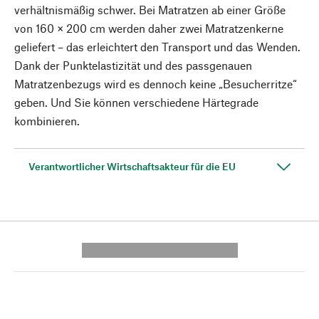
verhältnismäßig schwer. Bei Matratzen ab einer Größe
von 160 × 200 cm werden daher zwei Matratzenkerne
geliefert – das erleichtert den Transport und das Wenden.
Dank der Punktelastizität und des passgenauen
Matratzenbezugs wird es dennoch keine „Besucherritze“
geben. Und Sie können verschiedene Härtegrade
kombinieren.
Verantwortlicher Wirtschaftsakteur für die EU
---------- --------------