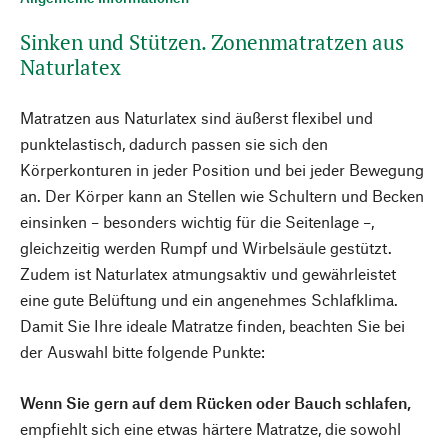
Sinken und Stützen. Zonenmatratzen aus
Naturlatex
Matratzen aus Naturlatex sind äußerst flexibel und
punktelastisch, dadurch passen sie sich den
Körperkonturen in jeder Position und bei jeder Bewegung
an. Der Körper kann an Stellen wie Schultern und Becken
einsinken – besonders wichtig für die Seitenlage –,
gleichzeitig werden Rumpf und Wirbelsäule gestützt.
Zudem ist Naturlatex atmungsaktiv und gewährleistet
eine gute Belüftung und ein angenehmes Schlafklima.
Damit Sie Ihre ideale Matratze finden, beachten Sie bei
der Auswahl bitte folgende Punkte:
Wenn Sie gern auf dem Rücken oder Bauch schlafen,
empfiehlt sich eine etwas härtere Matratze, die sowohl