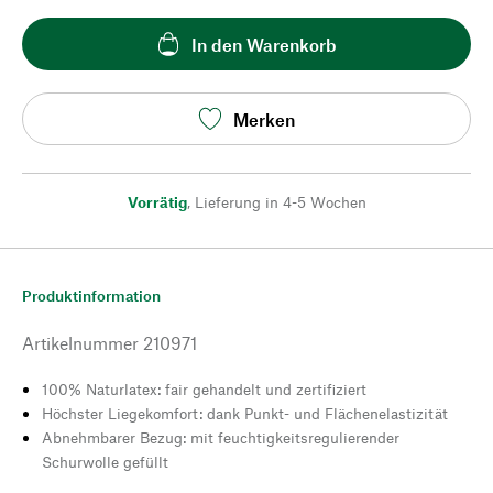
In den Warenkorb
Merken
Vorrätig
,
Lieferung in 4-5 Wochen
Produktinformation
Artikelnummer
210971
100% Naturlatex: fair gehandelt und zertifiziert
Höchster Liegekomfort: dank Punkt- und Flächenelastizität
Abnehmbarer Bezug: mit feuchtigkeitsregulierender
Schurwolle gefüllt