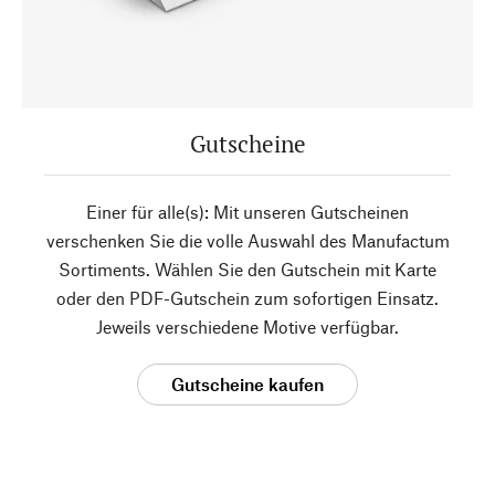
Gutscheine
Einer für alle(s): Mit unseren Gutscheinen
verschenken Sie die volle Auswahl des Manufactum
Sortiments. Wählen Sie den Gutschein mit Karte
oder den PDF-Gutschein zum sofortigen Einsatz.
Jeweils verschiedene Motive verfügbar.
Gutscheine kaufen