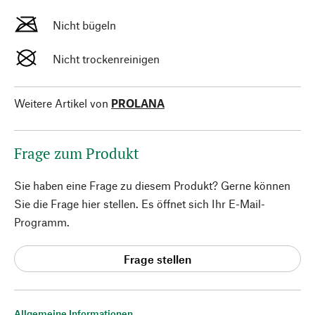
Nicht bügeln
Nicht trockenreinigen
Weitere Artikel von
PROLANA
Frage zum Produkt
Sie haben eine Frage zu diesem Produkt? Gerne können
Sie die Frage hier stellen. Es öffnet sich Ihr E-Mail-
Programm.
Frage stellen
Allgemeine Informationen