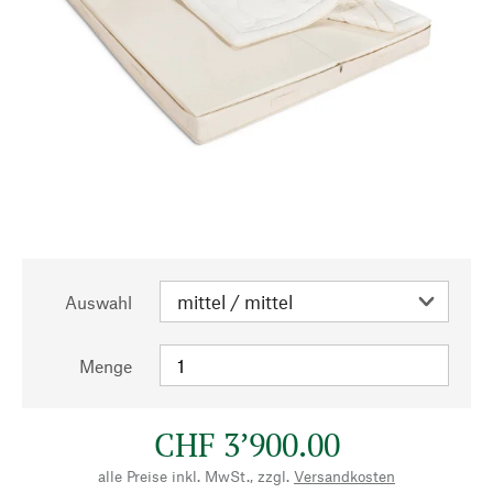
Auswahl
Menge
CHF 3’900.00
alle Preise inkl. MwSt., zzgl.
Versandkosten