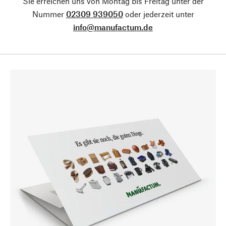
Sie erreichen uns von Montag bis Freitag unter der
Nummer
02309 939050
oder jederzeit unter
info@manufactum.de