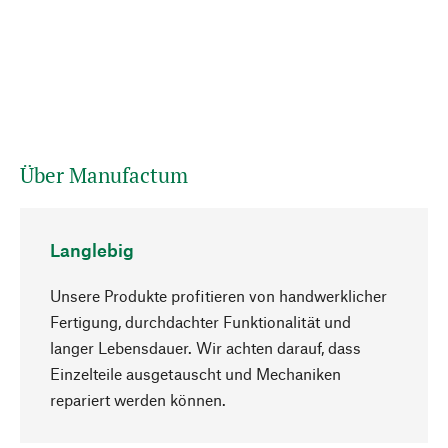
Über Manufactum
Langlebig
Unsere Produkte profitieren von handwerklicher
Fertigung, durchdachter Funktionalität und
langer Lebensdauer. Wir achten darauf, dass
Einzelteile ausgetauscht und Mechaniken
Nach oben
repariert werden können.