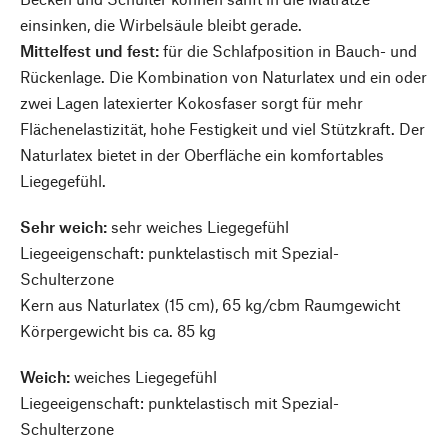
einsinken, die Wirbelsäule bleibt gerade.
Mittelfest und fest:
für die Schlafposition in Bauch- und
Rückenlage. Die Kombination von Naturlatex und ein oder
zwei Lagen latexierter Kokosfaser sorgt für mehr
Flächenelastizität, hohe Festigkeit und viel Stützkraft. Der
Naturlatex bietet in der Oberfläche ein komfortables
Liegegefühl.
Sehr weich:
sehr weiches Liegegefühl
Liegeeigenschaft: punktelastisch mit Spezial-
Schulterzone
Kern aus Naturlatex (15 cm), 65 kg/cbm Raumgewicht
Körpergewicht bis ca. 85 kg
Weich:
weiches Liegegefühl
Liegeeigenschaft: punktelastisch mit Spezial-
Schulterzone