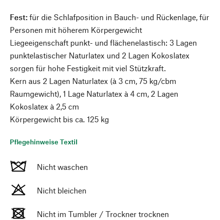
Fest:
für die Schlafposition in Bauch- und Rückenlage, für
Personen mit höherem Körpergewicht
Liegeeigenschaft punkt- und flächenelastisch: 3 Lagen
punktelastischer Naturlatex und 2 Lagen Kokoslatex
sorgen für hohe Festigkeit mit viel Stützkraft.
Kern aus 2 Lagen Naturlatex (à 3 cm, 75 kg/cbm
Raumgewicht), 1 Lage Naturlatex à 4 cm, 2 Lagen
Kokoslatex à 2,5 cm
Körpergewicht bis ca. 125 kg
Pflegehinweise Textil
Nicht waschen
Nicht bleichen
Nicht im Tumbler / Trockner trocknen