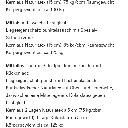
Kern aus Naturlatex (15 cm), 75 kg/cbm Raumgewicht
Körpergewicht bis ca. 100 kg
Mittel:
mittelweiche Festigkeit
Liegeeigenschaft: punktelastisch mit Spezial-
Schulterzone
Kern aus Naturlatex (15 cm), 85 kg/cbm Raumgewicht
Körpergewicht bis ca. 125 kg
Mittelfest:
für die Schlafposition in Bauch- und
Rückenlage
Liegeeigenschaft punkt- und flächenelastisch:
Punktelastischer Naturlatex auf Ober- und Unterseite,
dazwischen eine Mittellage aus Kokoslatex geben
Festigkeit.
Kern aus 2 Lagen Naturlatex à 5 cm (75 kg/cbm
Raumgewicht), 1 Lage Kokoslatex à 5 cm
Körpergewicht bis ca. 125 kg