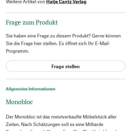
Weitere Artikel von
Hatje Cantz Verlag
Frage zum Produkt
Sie haben eine Frage zu diesem Produkt? Gerne können
Sie die Frage hier stellen. Es öffnet sich Ihr E-Mail-
Programm.
Frage stellen
Allgemeine Informationen
Monobloc
Der Monobloc ist das meistverkaufte Möbelstück aller
Zeiten. Nach Schätzungen soll es eine Milliarde