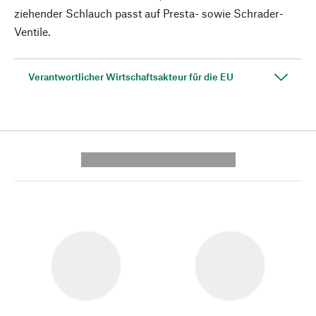
ziehender Schlauch passt auf Presta- sowie Schrader-
Ventile.
Verantwortlicher Wirtschaftsakteur für die EU
---------- --------------