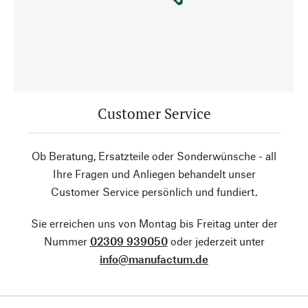
Customer Service
Ob Beratung, Ersatzteile oder Sonderwünsche - all
Ihre Fragen und Anliegen behandelt unser
Customer Service persönlich und fundiert.
Sie erreichen uns von Montag bis Freitag unter der
Nummer
02309 939050
oder jederzeit unter
info@manufactum.de