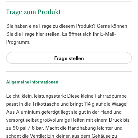
Frage zum Produkt
Sie haben eine Frage zu diesem Produkt? Gerne können
Sie die Frage hier stellen. Es öffnet sich Ihr E-Mail-
Programm.
Frage stellen
Allgemeine Informationen
Leicht, klein, leistungsstark: Diese kleine Fahrradpumpe
passt in die Trikottasche und bringt 114 g auf die Waage!
Aus Aluminium gefertigt liegt sie gut in der Hand und
versorgt selbst großvolumige Reifen mit einem Druck bis
zu 90 psi / 6 bar. Macht die Handhabung leichter und
schont die Ventile: Ein kleiner, aus dem Gehäuse zu