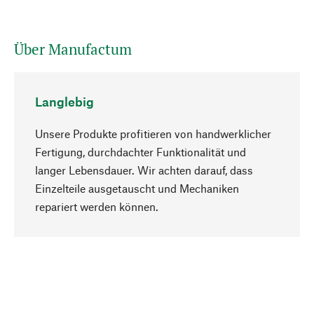
Über Manufactum
Langlebig
Unsere Produkte profitieren von handwerklicher
Fertigung, durchdachter Funktionalität und
langer Lebensdauer. Wir achten darauf, dass
Einzelteile ausgetauscht und Mechaniken
Nach oben
repariert werden können.
Bewusst