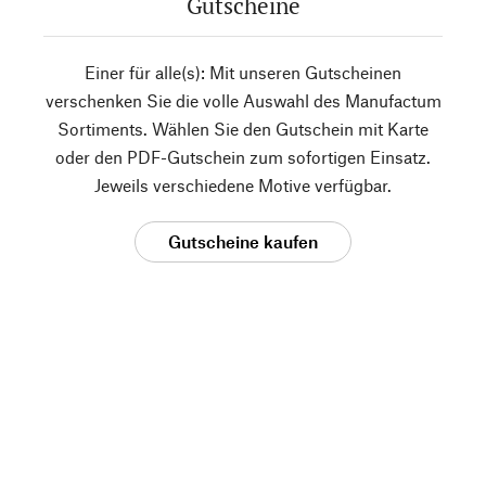
Gutscheine
Einer für alle(s): Mit unseren Gutscheinen
verschenken Sie die volle Auswahl des Manufactum
Sortiments. Wählen Sie den Gutschein mit Karte
oder den PDF-Gutschein zum sofortigen Einsatz.
Jeweils verschiedene Motive verfügbar.
Gutscheine kaufen