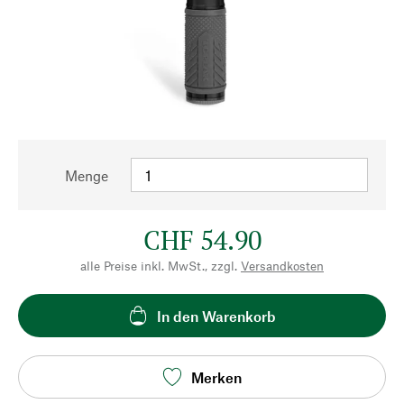
Menge
CHF 54.90
alle Preise inkl. MwSt., zzgl.
Versandkosten
In den Warenkorb
Merken