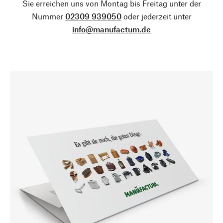
Sie erreichen uns von Montag bis Freitag unter der
Nummer
02309 939050
oder jederzeit unter
info@manufactum.de