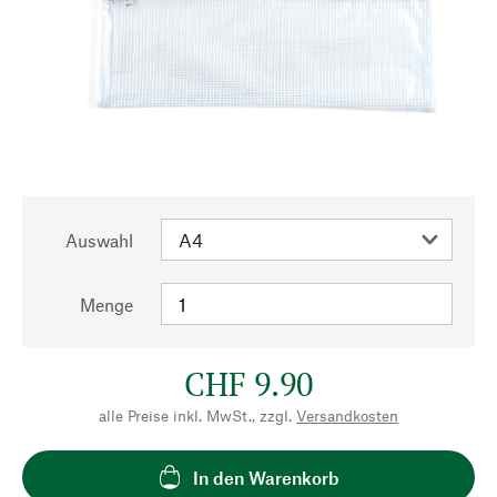
Auswahl
Menge
CHF 9.90
alle Preise inkl. MwSt., zzgl.
Versandkosten
In den Warenkorb