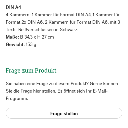
DIN A4
4 Kammern: 1 Kammer für Format DIN A4, 1 Kammer für
Format 2x DIN A6, 2 Kammern für Format DIN A6, mit 3
Textil-Reißverschlüssen in Schwarz.
Maße:
B 34,3 x H 27 cm
Gewicht:
153 g
Frage zum Produkt
Sie haben eine Frage zu diesem Produkt? Gerne können
Sie die Frage hier stellen. Es öffnet sich Ihr E-Mail-
Programm.
Frage stellen