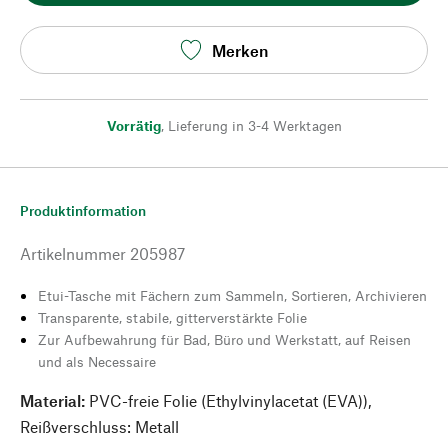
Merken
Vorrätig
,
Lieferung in 3-4 Werktagen
Produktinformation
Artikelnummer
205987
Etui-Tasche mit Fächern zum Sammeln, Sortieren, Archivieren
Transparente, stabile, gitterverstärkte Folie
Zur Aufbewahrung für Bad, Büro und Werkstatt, auf Reisen
und als Necessaire
Material:
PVC-freie Folie (Ethylvinylacetat (EVA)),
Reißverschluss: Metall