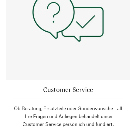
Customer Service
Ob Beratung, Ersatzteile oder Sonderwünsche - all
Ihre Fragen und Anliegen behandelt unser
Customer Service persönlich und fundiert.