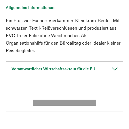
Allgemeine Informationen
Ein Etui, vier Fächer: Vierkammer-Kleinkram-Beutel. Mit
schwarzen Textil-Reißverschlüssen und produziert aus
PVC-freier Folie ohne Weichmacher. Als
Organisationshilfe für den Büroalltag oder idealer kleiner
Reisebegleiter.
Verantwortlicher Wirtschaftsakteur für die EU
---------- --------------