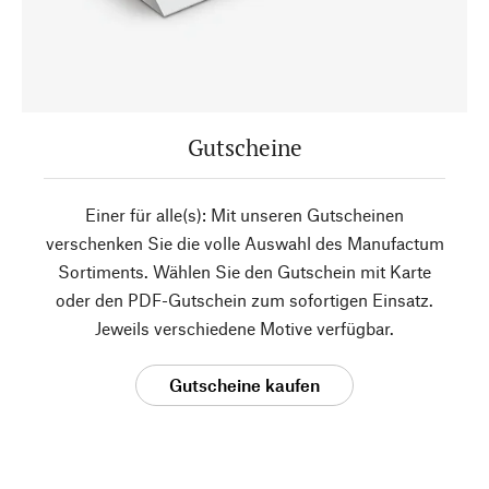
Gutscheine
Einer für alle(s): Mit unseren Gutscheinen
verschenken Sie die volle Auswahl des Manufactum
Sortiments. Wählen Sie den Gutschein mit Karte
oder den PDF-Gutschein zum sofortigen Einsatz.
Jeweils verschiedene Motive verfügbar.
Gutscheine kaufen