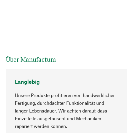
Über Manufactum
Langlebig
Unsere Produkte profitieren von handwerklicher
Fertigung, durchdachter Funktionalität und
langer Lebensdauer. Wir achten darauf, dass
Einzelteile ausgetauscht und Mechaniken
Nach oben
repariert werden können.