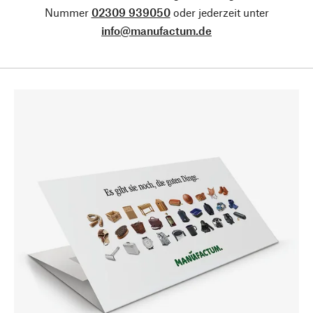
Nummer
02309 939050
oder jederzeit unter
info@manufactum.de