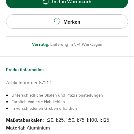
In den Warenkorb
Merken
Vorrätig
,
Lieferung in 3-4 Werktagen
Produktinformation
Artikelnummer
87210
Unterschiedliche Skalen und Präzisionsteilungen
Farblich codierte Hohlkehlen
In verschiedenen Größen erhältlich
Maßstabsskalen:
1:20, 1:25, 1:50, 1:75, 1:100, 1:125
Material:
Aluminium