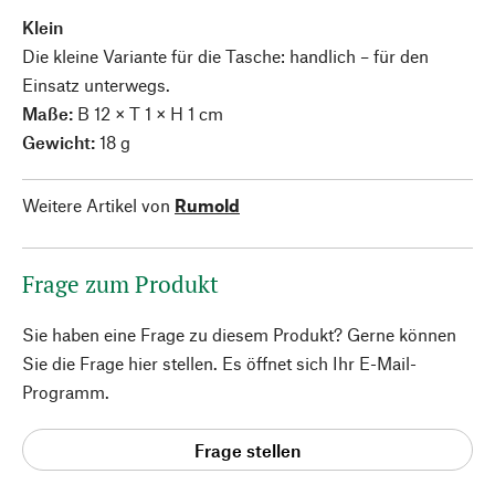
Klein
Die kleine Variante für die Tasche: handlich – für den
Einsatz unterwegs.
Maße:
B 12 × T 1 × H 1 cm
Gewicht:
18 g
Weitere Artikel von
Rumold
Frage zum Produkt
Sie haben eine Frage zu diesem Produkt? Gerne können
Sie die Frage hier stellen. Es öffnet sich Ihr E-Mail-
Programm.
Frage stellen