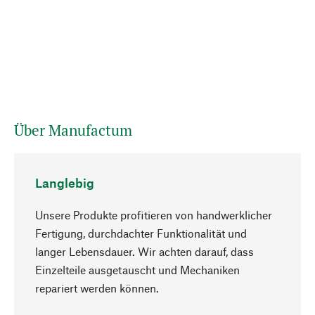
Über Manufactum
Langlebig
Unsere Produkte profitieren von handwerklicher
Fertigung, durchdachter Funktionalität und
langer Lebensdauer. Wir achten darauf, dass
Einzelteile ausgetauscht und Mechaniken
Nach oben
repariert werden können.