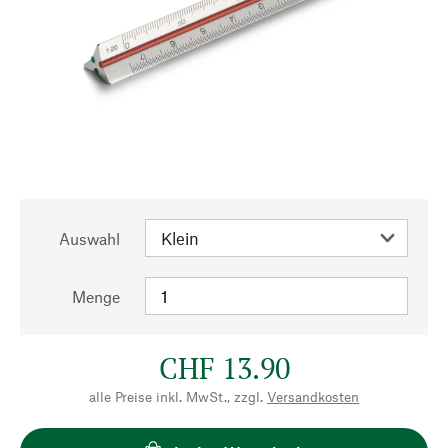
Auswahl
Menge
CHF 13.90
alle Preise inkl. MwSt., zzgl.
Versandkosten