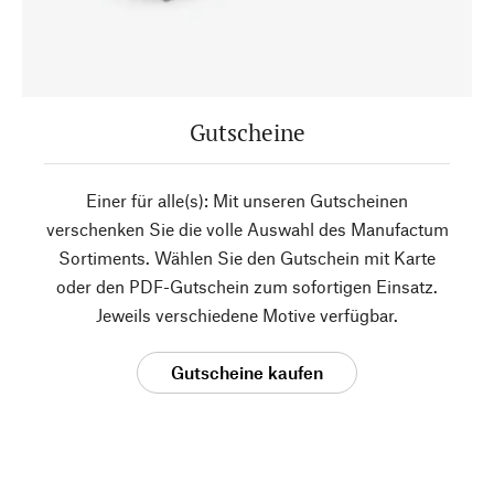
Gutscheine
Einer für alle(s): Mit unseren Gutscheinen
verschenken Sie die volle Auswahl des Manufactum
Sortiments. Wählen Sie den Gutschein mit Karte
oder den PDF-Gutschein zum sofortigen Einsatz.
Jeweils verschiedene Motive verfügbar.
Gutscheine kaufen