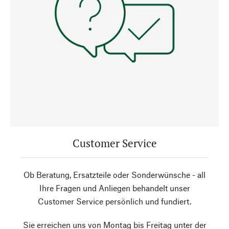
Customer Service
Ob Beratung, Ersatzteile oder Sonderwünsche - all
Ihre Fragen und Anliegen behandelt unser
Customer Service persönlich und fundiert.
Sie erreichen uns von Montag bis Freitag unter der