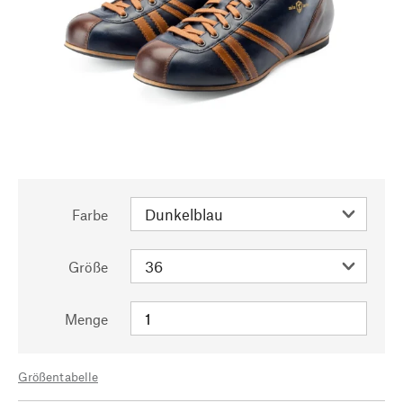
Farbe
Größe
Menge
Größentabelle