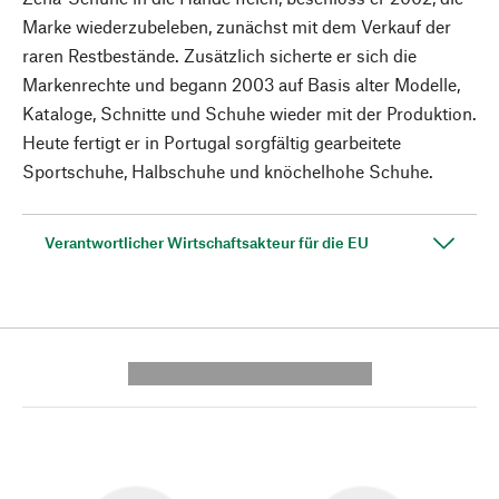
Marke wiederzubeleben, zunächst mit dem Verkauf der
raren Restbestände. Zusätzlich sicherte er sich die
Markenrechte und begann 2003 auf Basis alter Modelle,
Kataloge, Schnitte und Schuhe wieder mit der Produktion.
Heute fertigt er in Portugal sorgfältig gearbeitete
Sportschuhe, Halbschuhe und knöchelhohe Schuhe.
Verantwortlicher Wirtschaftsakteur für die EU
---------- --------------