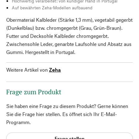
Hochwertig verarbeitet: von kundiger Hand in Portugal
Auf bewährten Zeha-Modellen aufbauend
Obermaterial Kalbleder (Stärke 1,3 mm), vegetabil gegerbt
(Dunkelblau) bzw. chromgegerbt (Grau, Grün-Braun).
Futter und Decksohle Kalbleder chromgegerbt.
Zwischensohle Leder, genarbte Laufsohle und Absatz aus
Gummi. Hergestellt in Portugal.
Weitere Artikel von
Zeha
Frage zum Produkt
Sie haben eine Frage zu diesem Produkt? Gerne können
Sie die Frage hier stellen. Es öffnet sich Ihr E-Mail-
Programm.
Frage stellen