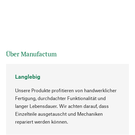
Über Manufactum
Langlebig
Unsere Produkte profitieren von handwerklicher
Fertigung, durchdachter Funktionalität und
langer Lebensdauer. Wir achten darauf, dass
Einzelteile ausgetauscht und Mechaniken
Nach oben
repariert werden können.