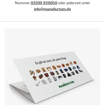
Nummer
02309 939050
oder jederzeit unter
info@manufactum.de