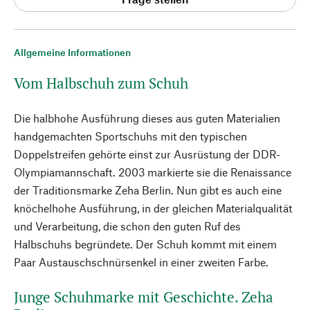
Allgemeine Informationen
Vom Halbschuh zum Schuh
Die halbhohe Ausführung dieses aus guten Materialien
handgemachten Sportschuhs mit den typischen
Doppelstreifen gehörte einst zur Ausrüstung der DDR-
Olympiamannschaft. 2003 markierte sie die Renaissance
der Traditionsmarke Zeha Berlin. Nun gibt es auch eine
knöchelhohe Ausführung, in der gleichen Materialqualität
und Verarbeitung, die schon den guten Ruf des
Halbschuhs begründete. Der Schuh kommt mit einem
Paar Austauschschnürsenkel in einer zweiten Farbe.
Junge Schuhmarke mit Geschichte. Zeha