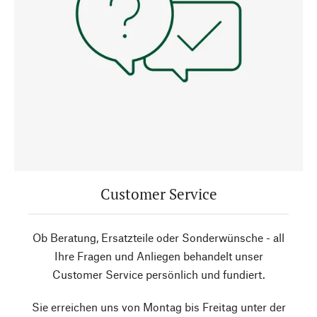
Customer Service
Ob Beratung, Ersatzteile oder Sonderwünsche - all
Ihre Fragen und Anliegen behandelt unser
Customer Service persönlich und fundiert.
Sie erreichen uns von Montag bis Freitag unter der