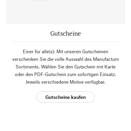
Gutscheine
Einer für alle(s): Mit unseren Gutscheinen
verschenken Sie die volle Auswahl des Manufactum
Sortiments. Wählen Sie den Gutschein mit Karte
oder den PDF-Gutschein zum sofortigen Einsatz.
Jeweils verschiedene Motive verfügbar.
Gutscheine kaufen