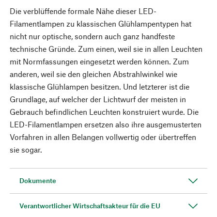
Die verblüffende formale Nähe dieser LED-
Filamentlampen zu klassischen Glühlampentypen hat
nicht nur optische, sondern auch ganz handfeste
technische Gründe. Zum einen, weil sie in allen Leuchten
mit Normfassungen eingesetzt werden können. Zum
anderen, weil sie den gleichen Abstrahlwinkel wie
klassische Glühlampen besitzen. Und letzterer ist die
Grundlage, auf welcher der Lichtwurf der meisten in
Gebrauch befindlichen Leuchten konstruiert wurde. Die
LED-Filamentlampen ersetzen also ihre ausgemusterten
Vorfahren in allen Belangen vollwertig oder übertreffen
sie sogar.
Dokumente
Verantwortlicher Wirtschaftsakteur für die EU