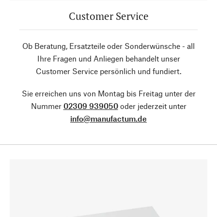
Customer Service
Ob Beratung, Ersatzteile oder Sonderwünsche - all
Ihre Fragen und Anliegen behandelt unser
Customer Service persönlich und fundiert.
Sie erreichen uns von Montag bis Freitag unter der
Nummer
02309 939050
oder jederzeit unter
info@manufactum.de