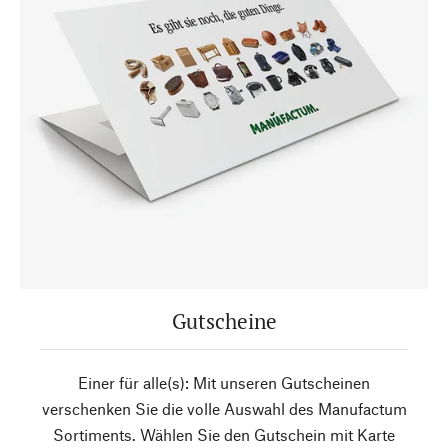
Gutscheine
Einer für alle(s): Mit unseren Gutscheinen
verschenken Sie die volle Auswahl des Manufactum
Sortiments. Wählen Sie den Gutschein mit Karte