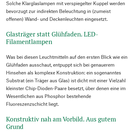
Solche Klarglaslampen mit verspiegelter Kuppel werden
bevorzugt zur indirekten Beleuchtung in (zumeist
offenen) Wand- und Deckenleuchten eingesetzt.
Glasträger statt Glühfaden. LED-
Filamentlampen
Was bei diesen Leuchtmitteln auf den ersten Blick wie ein
Glühfaden ausschaut, entpuppt sich bei genauerem
Hinsehen als komplexe Konstruktion: ein sogenanntes
Substrat (ein Träger aus Glas) ist dicht mit einer Vielzahl
kleinster Chip-Dioden-Paare besetzt, über denen eine im
Wesentlichen aus Phosphor bestehende
Fluoreszenzschicht liegt.
Konstruktiv nah am Vorbild. Aus gutem
Grund