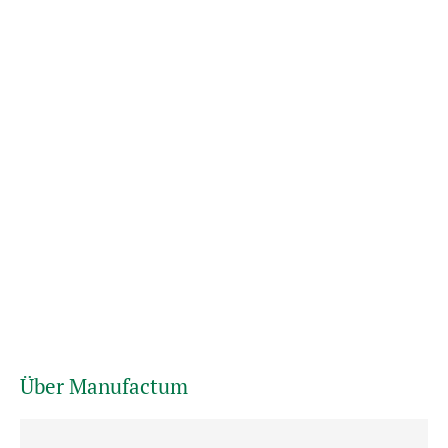
Über Manufactum