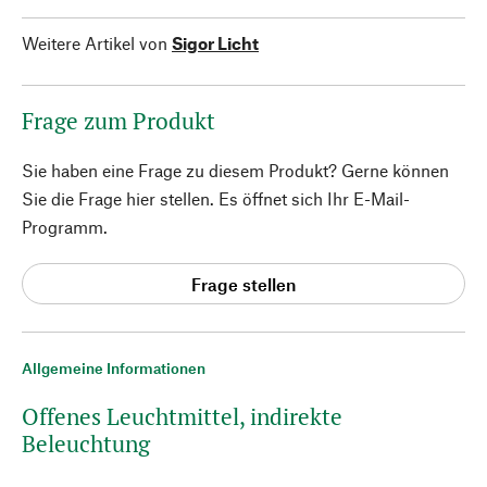
Weitere Artikel von
Sigor Licht
Frage zum Produkt
Sie haben eine Frage zu diesem Produkt? Gerne können
Sie die Frage hier stellen. Es öffnet sich Ihr E-Mail-
Programm.
Frage stellen
Allgemeine Informationen
Offenes Leuchtmittel, indirekte
Beleuchtung