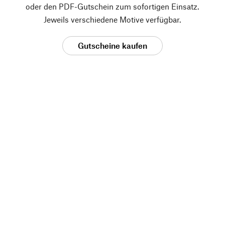
oder den PDF-Gutschein zum sofortigen Einsatz.
Jeweils verschiedene Motive verfügbar.
Gutscheine kaufen