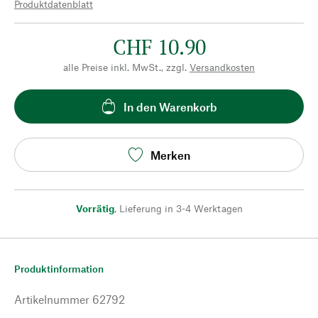
Produktdatenblatt
CHF 10.90
alle Preise inkl. MwSt., zzgl.
Versandkosten
In den Warenkorb
Merken
Vorrätig
,
Lieferung in 3-4 Werktagen
Produktinformation
Artikelnummer
62792