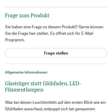
Frage zum Produkt
Sie haben eine Frage zu diesem Produkt? Gerne können
Sie die Frage hier stellen. Es öffnet sich Ihr E-Mail-
Programm.
Frage stellen
Allgemeine Informationen
Glasträger statt Glühfaden. LED-
Filamentlampen
Was bei diesen Leuchtmitteln auf den ersten Blick wie ein
Glühfaden ausschaut, entpuppt sich bei genauerem