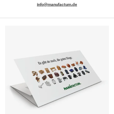
info@manufactum.de