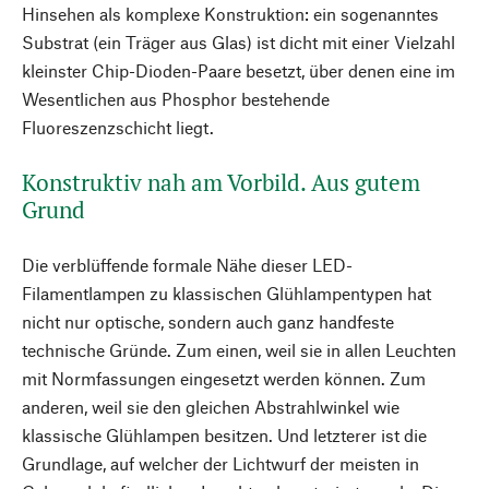
Hinsehen als komplexe Konstruktion: ein sogenanntes
Substrat (ein Träger aus Glas) ist dicht mit einer Vielzahl
kleinster Chip-Dioden-Paare besetzt, über denen eine im
Wesentlichen aus Phosphor bestehende
Fluoreszenzschicht liegt.
Konstruktiv nah am Vorbild. Aus gutem
Grund
Die verblüffende formale Nähe dieser LED-
Filamentlampen zu klassischen Glühlampentypen hat
nicht nur optische, sondern auch ganz handfeste
technische Gründe. Zum einen, weil sie in allen Leuchten
mit Normfassungen eingesetzt werden können. Zum
anderen, weil sie den gleichen Abstrahlwinkel wie
klassische Glühlampen besitzen. Und letzterer ist die
Grundlage, auf welcher der Lichtwurf der meisten in