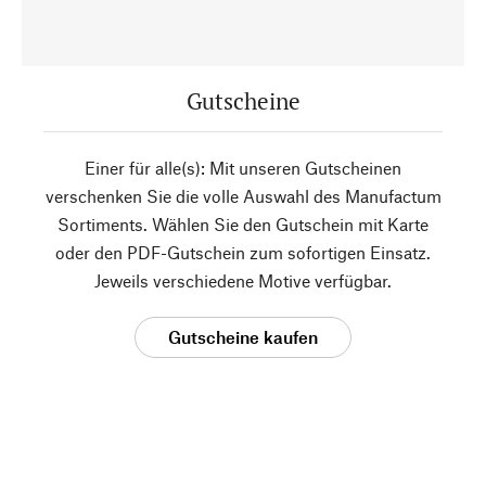
Gutscheine
Einer für alle(s): Mit unseren Gutscheinen
verschenken Sie die volle Auswahl des Manufactum
Sortiments. Wählen Sie den Gutschein mit Karte
oder den PDF-Gutschein zum sofortigen Einsatz.
Jeweils verschiedene Motive verfügbar.
Gutscheine kaufen