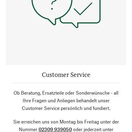
Customer Service
Ob Beratung, Ersatzteile oder Sonderwünsche - all
Ihre Fragen und Anliegen behandelt unser
Customer Service persönlich und fundiert.
Sie erreichen uns von Montag bis Freitag unter der
Nummer
02309 939050
oder jederzeit unter