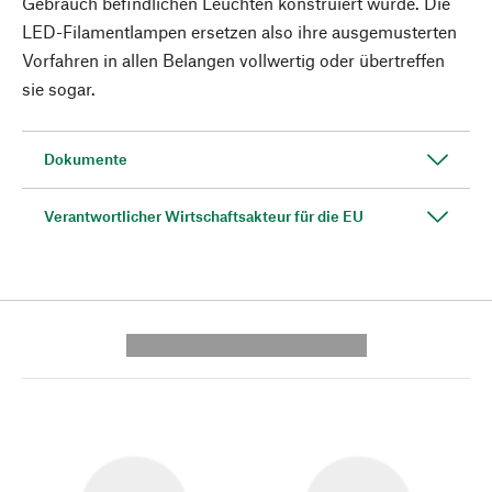
Gebrauch befindlichen Leuchten konstruiert wurde. Die
LED-Filamentlampen ersetzen also ihre ausgemusterten
Vorfahren in allen Belangen vollwertig oder übertreffen
sie sogar.
Dokumente
Verantwortlicher Wirtschaftsakteur für die EU
---------- --------------