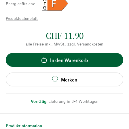
F
Energieeffizienz
G
Produktdatenblatt
CHF 11.90
alle Preise inkl. MwSt., zzgl.
Versandkosten
In den Warenkorb
Merken
Vorrätig
,
Lieferung in 3-4 Werktagen
Produktinformation