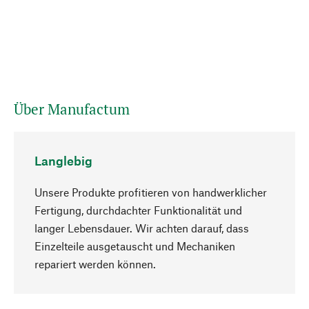
Über Manufactum
Langlebig
Unsere Produkte profitieren von handwerklicher
Fertigung, durchdachter Funktionalität und
langer Lebensdauer. Wir achten darauf, dass
Einzelteile ausgetauscht und Mechaniken
Nach oben
repariert werden können.