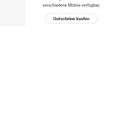
verschiedene Motive verfügbar.
Gutscheine kaufen