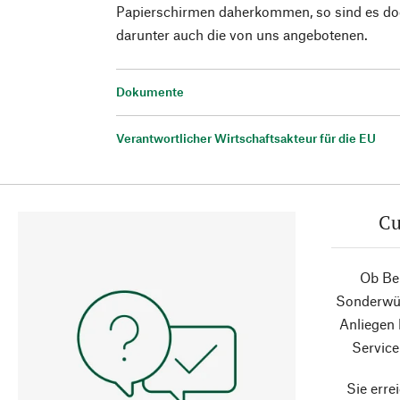
Papierschirmen daherkommen, so sind es do
darunter auch die von uns angebotenen.
Dokumente
Verantwortlicher Wirtschaftsakteur für die EU
Cu
Ob Ber
Sonderwün
Anliegen
Service
Sie erre