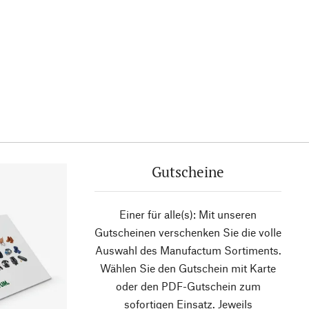
Gutscheine
Einer für alle(s): Mit unseren
Gutscheinen verschenken Sie die volle
Auswahl des Manufactum Sortiments.
Wählen Sie den Gutschein mit Karte
oder den PDF-Gutschein zum
sofortigen Einsatz. Jeweils