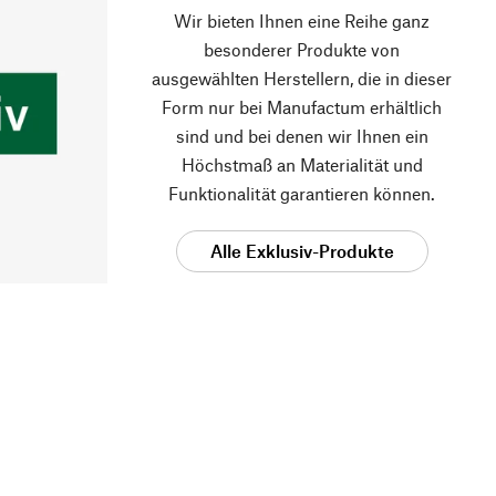
Wir bieten Ihnen eine Reihe ganz
besonderer Produkte von
ausgewählten Herstellern, die in dieser
Form nur bei Manufactum erhältlich
sind und bei denen wir Ihnen ein
Höchstmaß an Materialität und
Funktionalität garantieren können.
Alle Exklusiv-Produkte