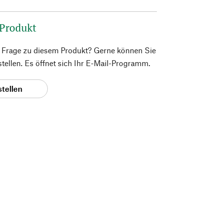
 Produkt
e Frage zu diesem Produkt? Gerne können Sie
 stellen. Es öffnet sich Ihr E-Mail-Programm.
stellen