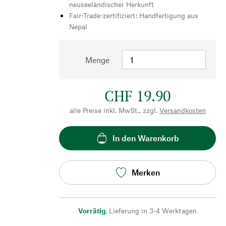
neuseeländischer Herkunft
Fair-Trade-zertifiziert: Handfertigung aus
Nepal
Menge
CHF 19.90
alle Preise inkl. MwSt., zzgl.
Versandkosten
In den Warenkorb
Merken
Vorrätig
,
Lieferung in 3-4 Werktagen