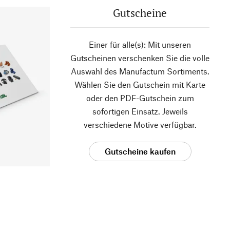
Gutscheine
Einer für alle(s): Mit unseren
Gutscheinen verschenken Sie die volle
Auswahl des Manufactum Sortiments.
Wählen Sie den Gutschein mit Karte
oder den PDF-Gutschein zum
sofortigen Einsatz. Jeweils
verschiedene Motive verfügbar.
Gutscheine kaufen