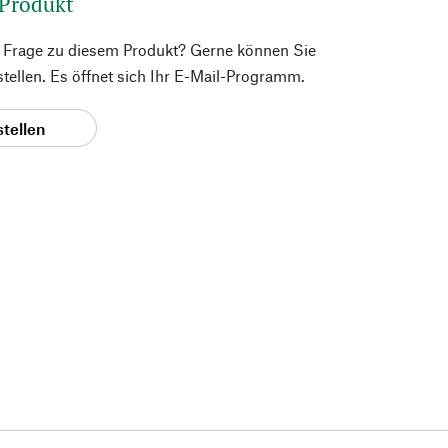
 Produkt
e Frage zu diesem Produkt? Gerne können Sie
 stellen. Es öffnet sich Ihr E-Mail-Programm.
stellen