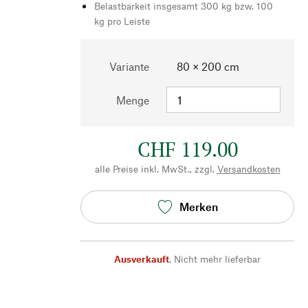
Belastbarkeit insgesamt 300 kg bzw. 100
kg pro Leiste
Variante
80 × 200 cm
Menge
CHF 119.00
alle Preise inkl. MwSt., zzgl.
Versandkosten
Merken
Ausverkauft
,
Nicht mehr lieferbar